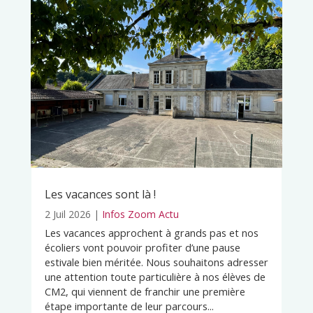
Les vacances sont là !
2 Juil 2026
|
Infos Zoom Actu
Les vacances approchent à grands pas et nos
écoliers vont pouvoir profiter d’une pause
estivale bien méritée. Nous souhaitons adresser
une attention toute particulière à nos élèves de
CM2, qui viennent de franchir une première
étape importante de leur parcours...