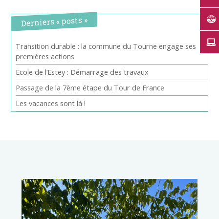
Derniers « posts »
Transition durable : la commune du Tourne engage ses
premières actions
Ecole de l’Estey : Démarrage des travaux
Passage de la 7ème étape du Tour de France
Les vacances sont là !