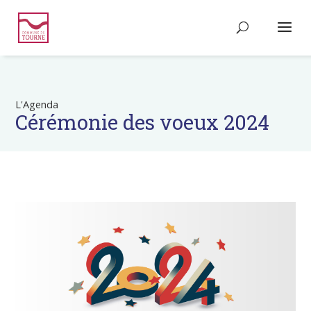
L'Agenda
Cérémonie des voeux 2024