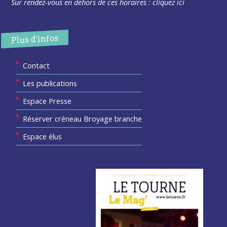
Sur rendez-vous en dehors de ces horaires :
cliquez ici
Plus d’infos
Contact
Les publications
Espace Presse
Réserver créneau Broyage branche
Espace élus