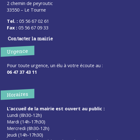
2 chemin de peyroutic
33550 – Le Tourne
Tel. :
05 56 67 02 61
Fax :
05 56 67 09 33
Contacter la mairie
Urgence
Pour toute urgence, un élu à votre écoute au :
06 47 37 43 11
Horaires
L’accueil de la mairie est ouvert au public :
Lundi (8h30-12h)
Mardi (14h-17h30)
Mercredi (8h30-12h)
Jeudi (14h-17h30)