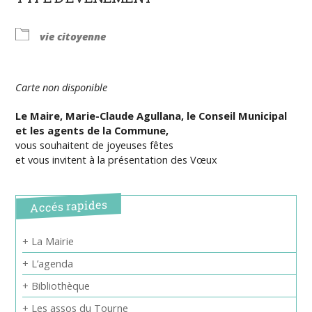
vie citoyenne
Carte non disponible
Le Maire, Marie-Claude Agullana,
le Conseil Municipal
et
les agents de la Commune,
vous souhaitent de joyeuses fêtes
et vous invitent à la présentation des Vœux
Accés rapides
+ La Mairie
+ L’agenda
+ Bibliothèque
+ Les assos du Tourne