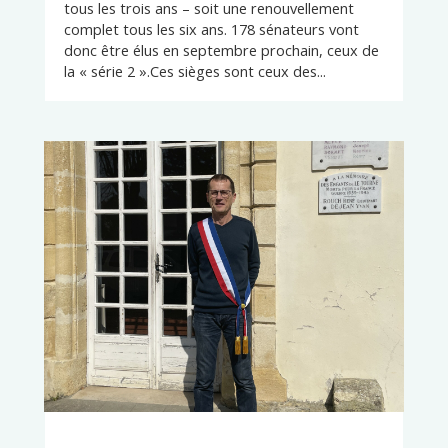
tous les trois ans – soit une renouvellement
complet tous les six ans. 178 sénateurs vont
donc être élus en septembre prochain, ceux de
la « série 2 ».Ces sièges sont ceux des...