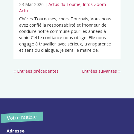
23 Mar 2026
|
Actus du Tourne
,
Infos Zoom
Actu
Chères Tournaises, chers Tournais, Vous nous
avez confié la responsabilité et l'honneur de
conduire notre commune pour les années à
venir. Cette confiance nous oblige. Elle nous
engage à travailler avec sérieux, transparence
et sens du dialogue. Je serai le maire de...
« Entrées précédentes
Entrées suivantes »
Votre mairie
Adresse