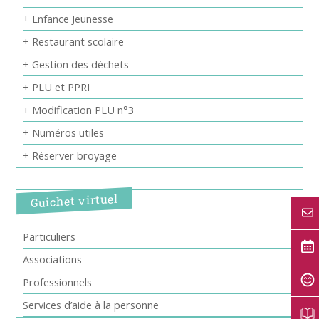
+ Enfance Jeunesse
+ Restaurant scolaire
+ Gestion des déchets
+ PLU et PPRI
+ Modification PLU n°3
+ Numéros utiles
+ Réserver broyage
Guichet virtuel
Particuliers
Associations
Professionnels
Services d’aide à la personne