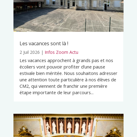
Les vacances sont là !
2 Juil 2026
|
Infos Zoom Actu
Les vacances approchent à grands pas et nos
écoliers vont pouvoir profiter d’une pause
estivale bien méritée. Nous souhaitons adresser
une attention toute particulière à nos élèves de
CM2, qui viennent de franchir une première
étape importante de leur parcours...