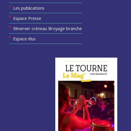
Les publications
Espace Presse
Réserver créneau Broyage branche
Espace élus