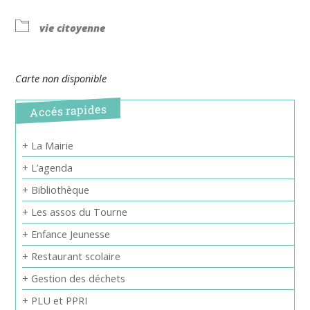
vie citoyenne
Carte non disponible
Accés rapides
+ La Mairie
+ L’agenda
+ Bibliothèque
+ Les assos du Tourne
+ Enfance Jeunesse
+ Restaurant scolaire
+ Gestion des déchets
+ PLU et PPRI