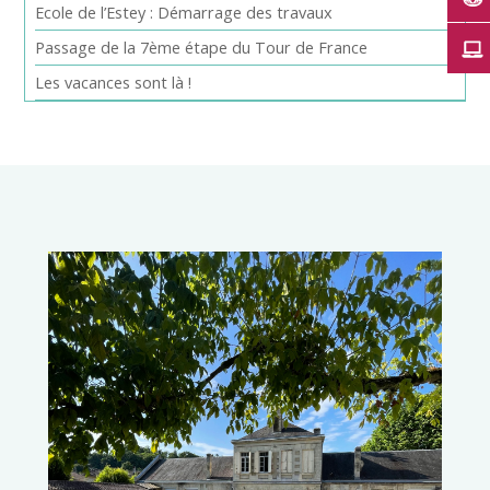
Ecole de l’Estey : Démarrage des travaux
Passage de la 7ème étape du Tour de France
Les vacances sont là !