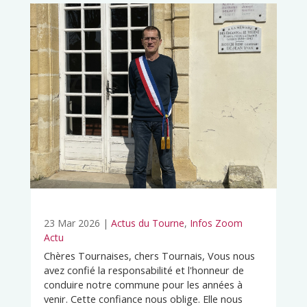
23 Mar 2026
|
Actus du Tourne
,
Infos Zoom
Actu
Chères Tournaises, chers Tournais, Vous nous
avez confié la responsabilité et l'honneur de
conduire notre commune pour les années à
venir. Cette confiance nous oblige. Elle nous