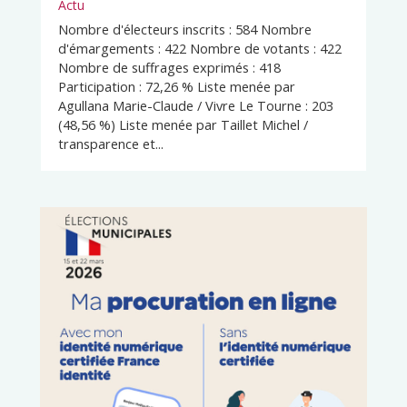
Actu
Nombre d'électeurs inscrits : 584 Nombre
d'émargements : 422 Nombre de votants : 422
Nombre de suffrages exprimés : 418
Participation : 72,26 % Liste menée par
Agullana Marie-Claude / Vivre Le Tourne : 203
(48,56 %) Liste menée par Taillet Michel /
transparence et...