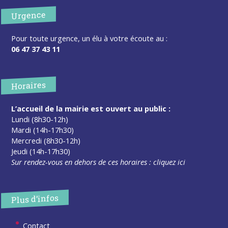
Urgence
Pour toute urgence, un élu à votre écoute au :
06 47 37 43 11
Horaires
L’accueil de la mairie est ouvert au public :
Lundi (8h30-12h)
Mardi (14h-17h30)
Mercredi (8h30-12h)
Jeudi (14h-17h30)
Sur rendez-vous en dehors de ces horaires :
cliquez ici
Plus d’infos
Contact