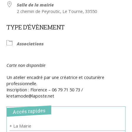
Salle de la mairie
2 chemin de Peyroutic, Le Tourne, 33550
TYPE D’ÉVÈNEMENT
Associations
Carte non disponible
Un atelier encadré par une créatrice et couturière
professionnelle.
Inscription : Florence – 06 79 71 50 73 /
kretamode@laposte.net
Accés rapides
+ La Mairie