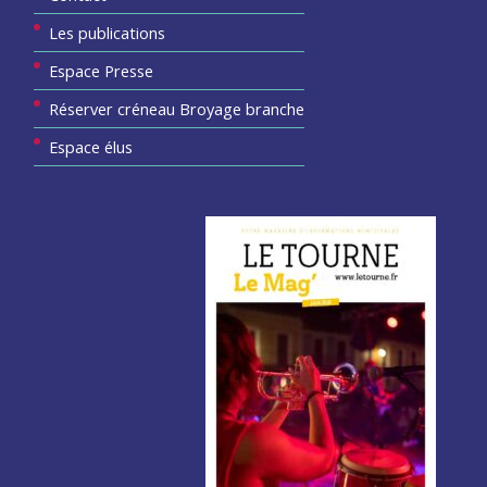
Les publications
Espace Presse
Réserver créneau Broyage branche
Espace élus