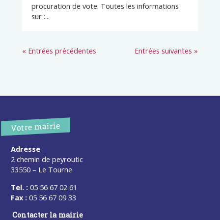
procuration de vote. Toutes les informations
sur :...
« Entrées précédentes
Entrées suivantes »
Votre mairie
Adresse
2 chemin de peyroutic
33550 – Le Tourne
Tel. :
05 56 67 02 61
Fax :
05 56 67 09 33
Contacter la mairie