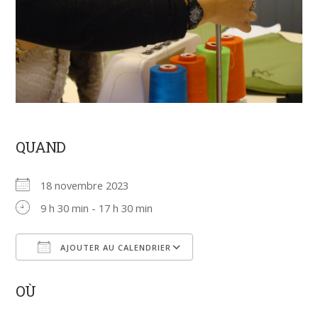
QUAND
18 novembre 2023
9 h 30 min - 17 h 30 min
AJOUTER AU CALENDRIER
Télécharger ICS
Calendrier Google
OÙ