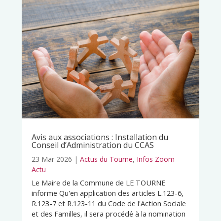
Avis aux associations : Installation du
Conseil d’Administration du CCAS
23 Mar 2026
|
Actus du Tourne
,
Infos Zoom
Actu
Le Maire de la Commune de LE TOURNE
informe Qu'en application des articles L.123-6,
R.123-7 et R.123-11 du Code de l'Action Sociale
et des Familles, il sera procédé à la nomination