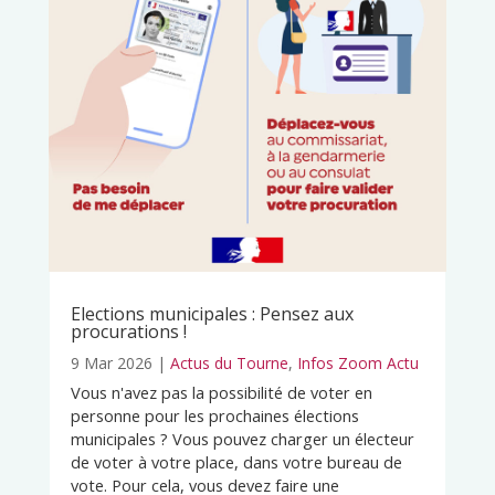
Elections municipales : Pensez aux
procurations !
9 Mar 2026
|
Actus du Tourne
,
Infos Zoom Actu
Vous n'avez pas la possibilité de voter en
personne pour les prochaines élections
municipales ? Vous pouvez charger un électeur
de voter à votre place, dans votre bureau de
vote. Pour cela, vous devez faire une