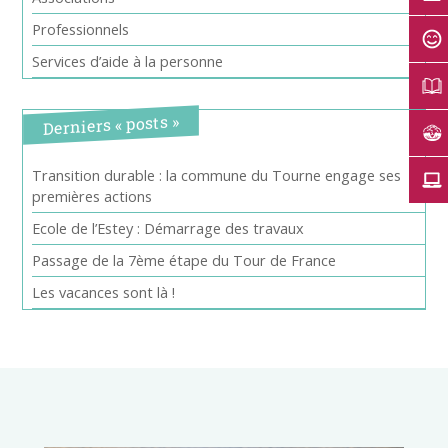
Professionnels
Services d’aide à la personne
Derniers « posts »
Transition durable : la commune du Tourne engage ses
premières actions
Ecole de l’Estey : Démarrage des travaux
Passage de la 7ème étape du Tour de France
Les vacances sont là !