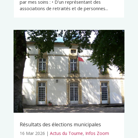
par mes soins : • D'un représentant des
associations de retraités et de personnes...
Résultats des élections municipales
16 Mar 2026
|
Actus du Tourne
,
Infos Zoom