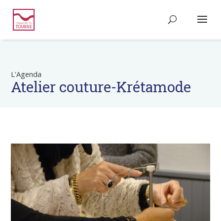
L'Agenda
Atelier couture-Krétamode