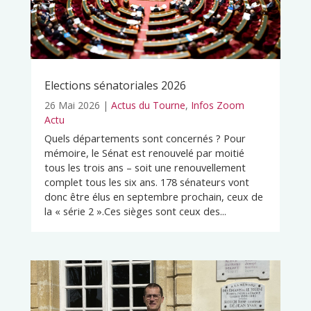
Elections sénatoriales 2026
26 Mai 2026
|
Actus du Tourne
,
Infos Zoom
Actu
Quels départements sont concernés ? Pour
mémoire, le Sénat est renouvelé par moitié
tous les trois ans – soit une renouvellement
complet tous les six ans. 178 sénateurs vont
donc être élus en septembre prochain, ceux de
la « série 2 ».Ces sièges sont ceux des...