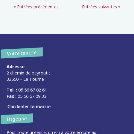
« Entrées précédentes
Entrées suivantes »
Votre mairie
Adresse
2 chemin de peyroutic
33550 – Le Tourne
Tel. :
05 56 67 02 61
Fax :
05 56 67 09 33
Contacter la mairie
Urgence
Pour toute urgence, un élu à votre écoute au :