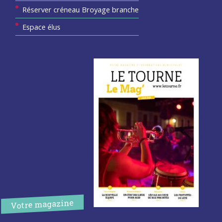
Réserver créneau Broyage branche
Espace élus
Votre magazine