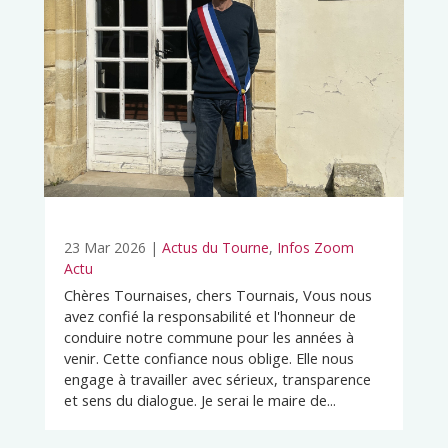
23 Mar 2026
|
Actus du Tourne
,
Infos Zoom
Actu
Chères Tournaises, chers Tournais, Vous nous
avez confié la responsabilité et l'honneur de
conduire notre commune pour les années à
venir. Cette confiance nous oblige. Elle nous
engage à travailler avec sérieux, transparence
et sens du dialogue. Je serai le maire de...