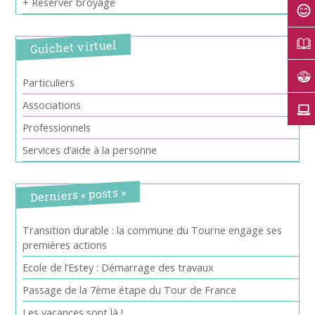
+ Réserver broyage
Guichet virtuel
Particuliers
Associations
Professionnels
Services d’aide à la personne
Derniers « posts »
Transition durable : la commune du Tourne engage ses
premières actions
Ecole de l’Estey : Démarrage des travaux
Passage de la 7ème étape du Tour de France
Les vacances sont là !