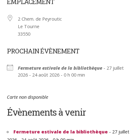
EMPLACEMENT
2 Chem. de Peyroutic
Le Tourne
33550
PROCHAIN ÉVÈNEMENT
Fermeture estivale de la bibliothèque
- 27 juillet
2026 - 24 août 2026 - 0 h 00 min
Carte non disponible
Évènements à venir
Fermeture estivale de la bibliothèque
- 27 juillet
2026 - 24 août 2026 - 0 h 00 min