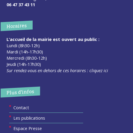
06 47 37 43 11
Horaires
L’accueil de la mairie est ouvert au public :
Lundi (8h30-12h)
Mardi (14h-17h30)
Mercredi (8h30-12h)
Jeudi (14h-17h30)
Sur rendez-vous en dehors de ces horaires :
cliquez ici
Plus d’infos
Contact
Les publications
Espace Presse