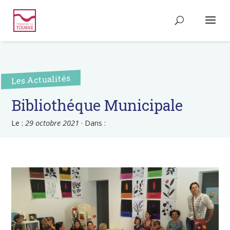
Les Actualités
Bibliothéque Municipale
Le :
29 octobre 2021
·
Dans :