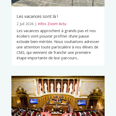
Les vacances sont là !
2 Juil 2026
|
Infos Zoom Actu
Les vacances approchent à grands pas et nos
écoliers vont pouvoir profiter d’une pause
estivale bien méritée. Nous souhaitons adresser
une attention toute particulière à nos élèves de
CM2, qui viennent de franchir une première
étape importante de leur parcours...