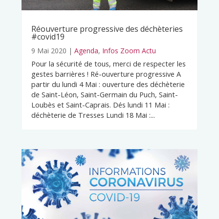
Réouverture progressive des déchèteries
#covid19
9 Mai 2020
|
Agenda
,
Infos Zoom Actu
Pour la sécurité de tous, merci de respecter les
gestes barrières ! Ré-ouverture progressive A
partir du lundi 4 Mai : ouverture des déchèterie
de Saint-Léon, Saint-Germain du Puch, Saint-
Loubès et Saint-Caprais. Dés lundi 11 Mai :
déchèterie de Tresses Lundi 18 Mai :...