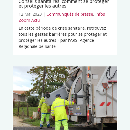
Conseils sanitaires, comment se protéger
et protéger les autres
12 Mai 2020
|
Communiqués de presse
,
Infos
Zoom Actu
En cette période de crise sanitaire, retrouvez
tous les gestes barrières pour se protéger et
protéger les autres - par l'ARS, Agence
Régionale de Santé.