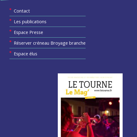
Contact
Les publications
Espace Presse
Réserver créneau Broyage branche
Espace élus