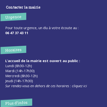
Contacter la mairie
Urgence
Pour toute urgence, un élu à votre écoute au :
06 47 37 43 11
Horaires
L’accueil de la mairie est ouvert au public :
Lundi (8h30-12h)
Mardi (14h-17h30)
Mercredi (8h30-12h)
Jeudi (14h-17h30)
Sur rendez-vous en dehors de ces horaires :
cliquez ici
Plus d’infos