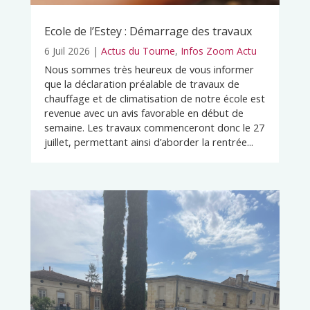
Ecole de l’Estey : Démarrage des travaux
6 Juil 2026
|
Actus du Tourne
,
Infos Zoom Actu
Nous sommes très heureux de vous informer
que la déclaration préalable de travaux de
chauffage et de climatisation de notre école est
revenue avec un avis favorable en début de
semaine. Les travaux commenceront donc le 27
juillet, permettant ainsi d’aborder la rentrée...