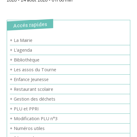
Accés rapides
+ La Mairie
+ L’agenda
+ Bibliothèque
+ Les assos du Tourne
+ Enfance Jeunesse
+ Restaurant scolaire
+ Gestion des déchets
+ PLU et PPRI
+ Modification PLU n°3
+ Numéros utiles