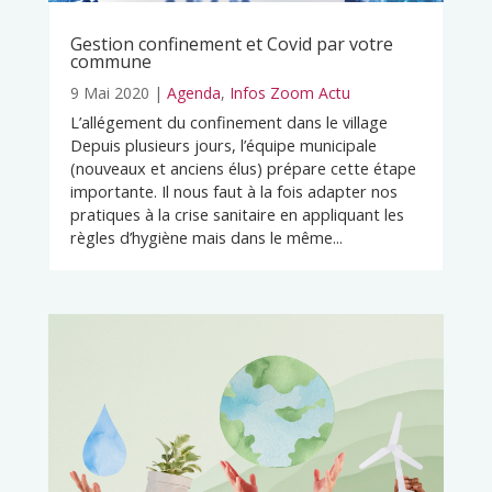
Gestion confinement et Covid par votre
commune
9 Mai 2020
|
Agenda
,
Infos Zoom Actu
L’allégement du confinement dans le village
Depuis plusieurs jours, l’équipe municipale
(nouveaux et anciens élus) prépare cette étape
importante. Il nous faut à la fois adapter nos
pratiques à la crise sanitaire en appliquant les
règles d’hygiène mais dans le même...