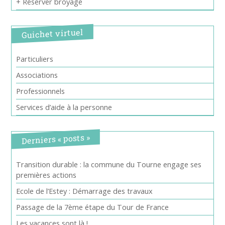
+ Réserver broyage
Guichet virtuel
Particuliers
Associations
Professionnels
Services d’aide à la personne
Derniers « posts »
Transition durable : la commune du Tourne engage ses
premières actions
Ecole de l’Estey : Démarrage des travaux
Passage de la 7ème étape du Tour de France
Les vacances sont là !