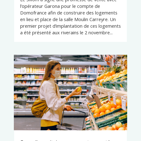
l’opérateur Garona pour le compte de
Domofrance afin de construire des logements
en lieu et place de la salle Moulin Carreyre. Un
premier projet d’implantation de ces logements
a été présenté aux riverains le 2 novembre...