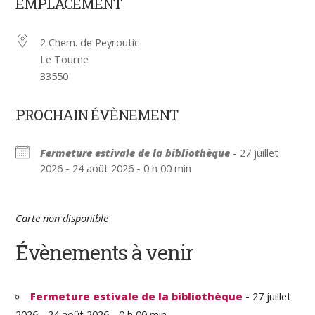
EMPLACEMENT
2 Chem. de Peyroutic
Le Tourne
33550
PROCHAIN ÉVÈNEMENT
Fermeture estivale de la bibliothèque
- 27 juillet
2026 - 24 août 2026 - 0 h 00 min
Carte non disponible
Évènements à venir
Fermeture estivale de la bibliothèque
- 27 juillet
2026 - 24 août 2026 - 0 h 00 min