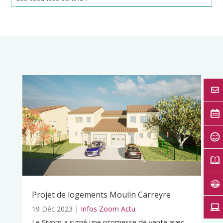
Projet de logements Moulin Carreyre
19 Déc 2023
|
Infos Zoom Actu
Le Sivom a signé une promesse de vente avec