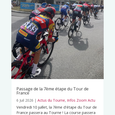
Passage de la 7ème étape du Tour de
France
6 Juil 2026
|
Actus du Tourne
,
Infos Zoom Actu
Vendredi 10 juillet, la 7ème d'étape du Tour de
France passera au Tourne ! La course passera