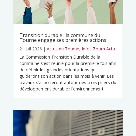
Transition durable : la commune du
Tourne engage ses premières actions
21 Juil 2026
|
Actus du Tourne
,
Infos Zoom Actu
La Commission Transition Durable de la
commune s'est réunie pour la première fois afin
de définir les grandes orientations qui
guideront son action dans les mois à venir. Les
travaux s'articuleront autour des trois piliers du
développement durable : l'environnement,...