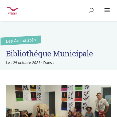
Les Actualités
Bibliothéque Municipale
Le :
29 octobre 2021
·
Dans :