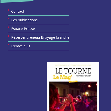
Contact
Les publications
Espace Presse
Réserver créneau Broyage branche
Espace élus