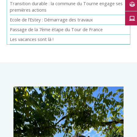
Transition durable : la commune du Tourne engage ses
premières actions
Ecole de l’Estey : Démarrage des travaux
Passage de la 7ème étape du Tour de France
Les vacances sont là !