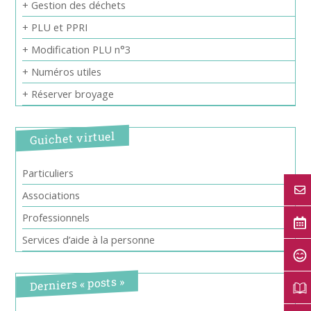
+ Gestion des déchets
+ PLU et PPRI
+ Modification PLU n°3
+ Numéros utiles
+ Réserver broyage
Guichet virtuel
Particuliers
Associations
Professionnels
Services d’aide à la personne
Derniers « posts »