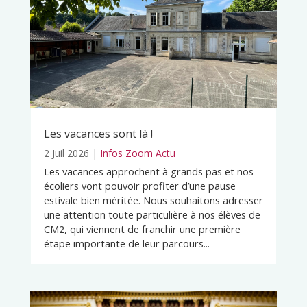
Les vacances sont là !
2 Juil 2026
|
Infos Zoom Actu
Les vacances approchent à grands pas et nos
écoliers vont pouvoir profiter d’une pause
estivale bien méritée. Nous souhaitons adresser
une attention toute particulière à nos élèves de
CM2, qui viennent de franchir une première
étape importante de leur parcours...