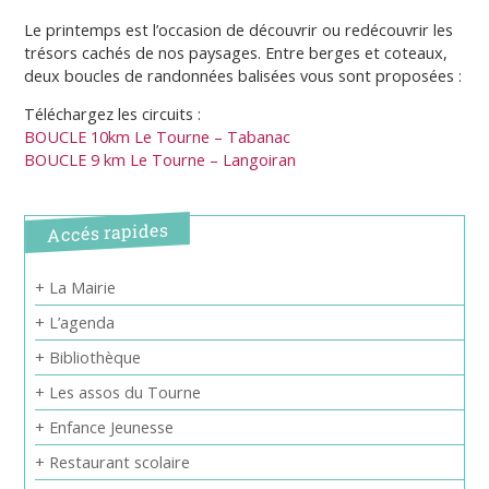
Le printemps est l’occasion de découvrir ou redécouvrir les
trésors cachés de nos paysages. Entre berges et coteaux,
deux boucles de randonnées balisées vous sont proposées :
Téléchargez les circuits :
BOUCLE 10km Le Tourne – Tabanac
BOUCLE 9 km Le Tourne – Langoiran
Accés rapides
+ La Mairie
+ L’agenda
+ Bibliothèque
+ Les assos du Tourne
+ Enfance Jeunesse
+ Restaurant scolaire