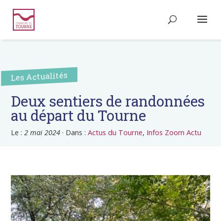
Les Actualités
Deux sentiers de randonnées
au départ du Tourne
Le :
2 mai 2024
·
Dans :
Actus du Tourne
,
Infos Zoom Actu