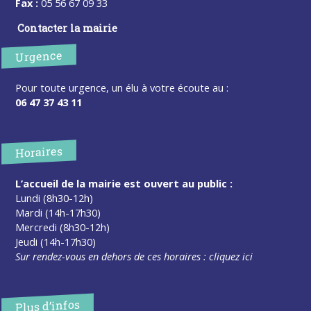
Fax :
05 56 67 09 33
Contacter la mairie
Urgence
Pour toute urgence, un élu à votre écoute au :
06 47 37 43 11
Horaires
L’accueil de la mairie est ouvert au public :
Lundi (8h30-12h)
Mardi (14h-17h30)
Mercredi (8h30-12h)
Jeudi (14h-17h30)
Sur rendez-vous en dehors de ces horaires :
cliquez ici
Plus d’infos