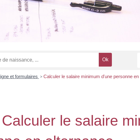
ligne et formulaires
>
Calculer le salaire minimum d'une personne en 
 Calculer le salaire 