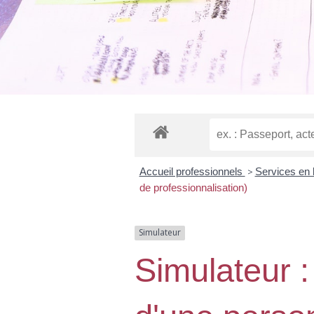
Accueil professionnels
>
Services en 
de professionnalisation)
Simulateur
Simulateur :