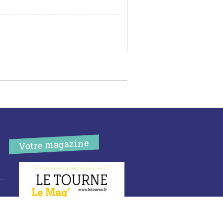
Votre magazine