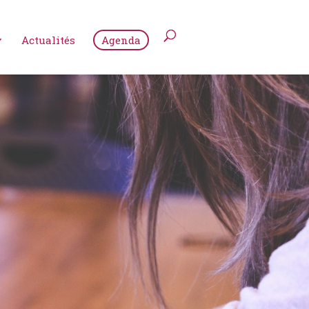
Actualités
Agenda