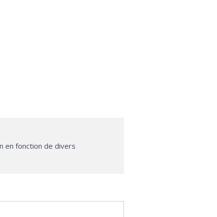
n en fonction de divers