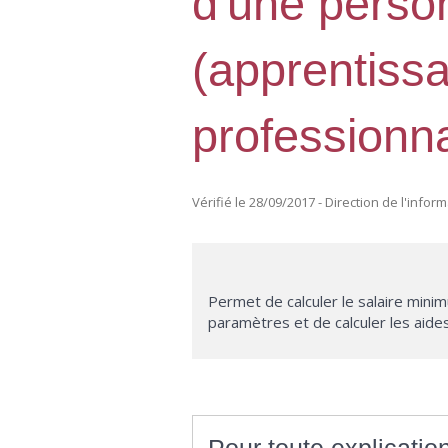
d'une perso
(apprentiss
professionna
Vérifié le 28/09/2017 - Direction de l'infor
Permet de calculer le salaire minim
paramètres et de calculer les aide