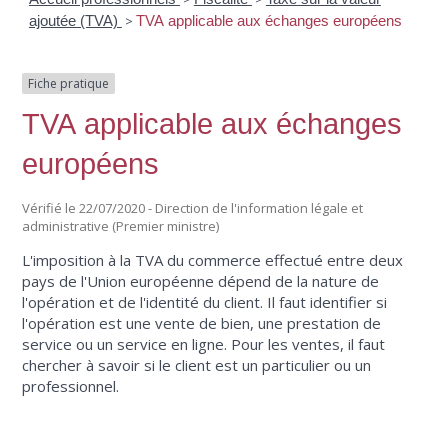
ajoutée (TVA)
>
TVA applicable aux échanges européens
Fiche pratique
TVA applicable aux échanges
européens
Vérifié le 22/07/2020 - Direction de l'information légale et
administrative (Premier ministre)
L'imposition à la TVA du commerce effectué entre deux
pays de l'Union européenne dépend de la nature de
l'opération et de l'identité du client. Il faut identifier si
l'opération est une vente de bien, une prestation de
service ou un service en ligne. Pour les ventes, il faut
chercher à savoir si le client est un particulier ou un
professionnel.