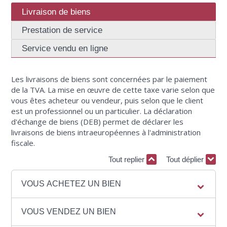
Livraison de biens
Prestation de service
Service vendu en ligne
Les livraisons de biens sont concernées par le paiement
de la TVA. La mise en œuvre de cette taxe varie selon que
vous êtes acheteur ou vendeur, puis selon que le client
est un professionnel ou un particulier. La déclaration
d'échange de biens (DEB) permet de déclarer les
livraisons de biens intraeuropéennes à l'administration
fiscale.
Tout replier
Tout déplier
VOUS ACHETEZ UN BIEN
VOUS VENDEZ UN BIEN