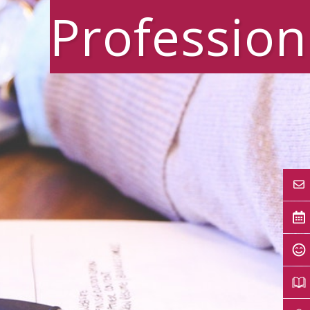
Profession