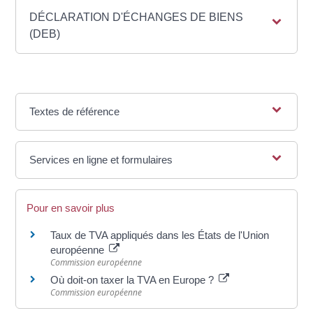
DÉCLARATION D'ÉCHANGES DE BIENS
(DEB)
Textes de référence
Services en ligne et formulaires
Pour en savoir plus
Taux de TVA appliqués dans les États de l'Union
européenne
Commission européenne
Où doit-on taxer la TVA en Europe ?
Commission européenne