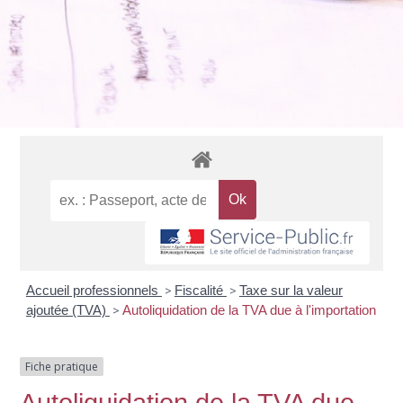
Accueil professionnels
>
Fiscalité
>
Taxe sur la valeur
ajoutée (TVA)
>
Autoliquidation de la TVA due à l'importation
Fiche pratique