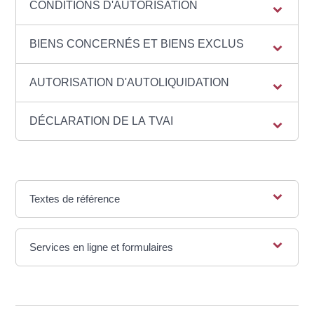
CONDITIONS D'AUTORISATION
BIENS CONCERNÉS ET BIENS EXCLUS
AUTORISATION D'AUTOLIQUIDATION
DÉCLARATION DE LA TVAI
Textes de référence
Services en ligne et formulaires