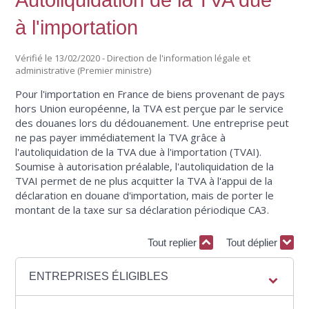
Autoliquidation de la TVA due
à l'importation
Vérifié le 13/02/2020 - Direction de l'information légale et
administrative (Premier ministre)
Pour l'importation en France de biens provenant de pays
hors Union européenne, la TVA est perçue par le service
des douanes lors du dédouanement. Une entreprise peut
ne pas payer immédiatement la TVA grâce à
l'autoliquidation de la TVA due à l'importation (TVAI).
Soumise à autorisation préalable, l'autoliquidation de la
TVAI permet de ne plus acquitter la TVA à l'appui de la
déclaration en douane d'importation, mais de porter le
montant de la taxe sur sa déclaration périodique CA3.
Tout replier
Tout déplier
ENTREPRISES ÉLIGIBLES