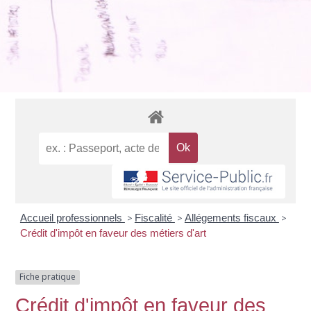
Accueil professionnels
>
Fiscalité
>
Allégements fiscaux
>
Crédit d'impôt en faveur des métiers d'art
Fiche pratique
Crédit d'impôt en faveur des