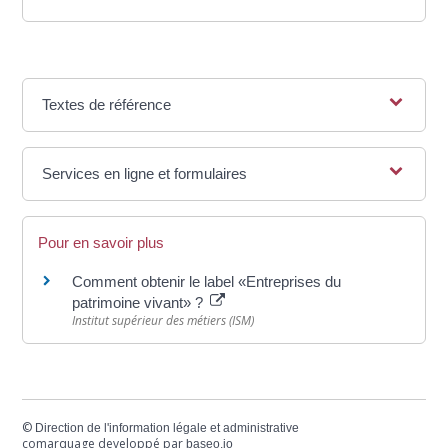
Textes de référence
Services en ligne et formulaires
Pour en savoir plus
Comment obtenir le label «Entreprises du
patrimoine vivant» ?
Institut supérieur des métiers (ISM)
©
Direction de l'information légale et administrative
comarquage developpé par
baseo.io