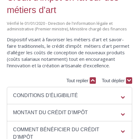
métiers d'art
Vérifié le 01/01/2020 - Direction de l'information légale et
administrative (Premier ministre), Ministère chargé des finances
Dispositif visant à favoriser les métiers d'art et savoir-
faire traditionnels, le crédit d'impôt métiers d'art permet
d'alléger les coûts de conception de nouveaux produits
(coûts salariaux notamment) tout en encourageant
l'innovation et la création artisanale d'excellence.
Tout replier
Tout déplier
CONDITIONS D'ÉLIGIBILITÉ
MONTANT DU CRÉDIT D'IMPÔT
COMMENT BÉNÉFICIER DU CRÉDIT
D'IMPÔT