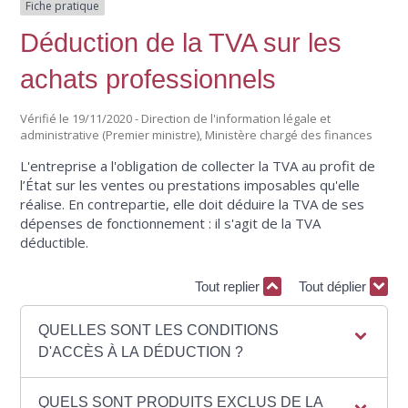
Fiche pratique
Déduction de la TVA sur les
achats professionnels
Vérifié le 19/11/2020 - Direction de l'information légale et
administrative (Premier ministre), Ministère chargé des finances
L'entreprise a l'obligation de collecter la TVA au profit de
l’État sur les ventes ou prestations imposables qu'elle
réalise. En contrepartie, elle doit déduire la TVA de ses
dépenses de fonctionnement : il s'agit de la TVA
déductible.
Tout replier
Tout déplier
QUELLES SONT LES CONDITIONS
D'ACCÈS À LA DÉDUCTION ?
QUELS SONT PRODUITS EXCLUS DE LA