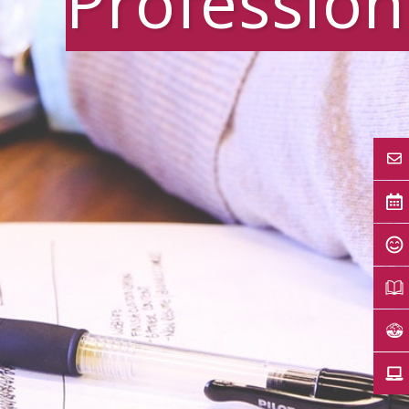
Profession