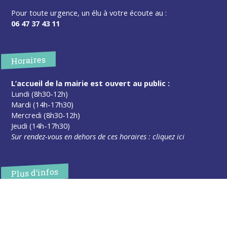
Pour toute urgence, un élu à votre écoute au :
06 47 37 43 11
Horaires
L’accueil de la mairie est ouvert au public :
Lundi (8h30-12h)
Mardi (14h-17h30)
Mercredi (8h30-12h)
Jeudi (14h-17h30)
Sur rendez-vous en dehors de ces horaires :
cliquez ici
Plus d’infos
Contact
Les publications