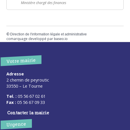
Ministère chargé des finances
©
Direction de l'information légale et administrative
comarquage developpé par
baseo.io
Votre mairie
Adresse
2 chemin de peyroutic
33550 – Le Tourne
Tel. :
05 56 67 02 61
Fax :
05 56 67 09 33
Contacter la mairie
Urgence