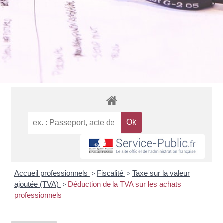
Accueil professionnels
>
Fiscalité
>
Taxe sur la valeur
ajoutée (TVA)
>
Déduction de la TVA sur les achats
professionnels