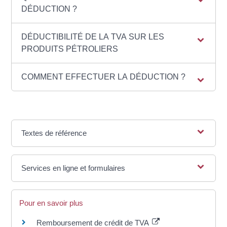
DÉDUCTION ?
DÉDUCTIBILITÉ DE LA TVA SUR LES
PRODUITS PÉTROLIERS
COMMENT EFFECTUER LA DÉDUCTION ?
Textes de référence
Services en ligne et formulaires
Pour en savoir plus
Remboursement de crédit de TVA