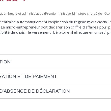
rmation légale et administrative (Premier ministre), Ministère chargé de l'éc
 entraîne automatiquement l'application du régime micro-social (
. Le micro-entrepreneur doit déclarer son chiffre d'affaires pour p
ssibilité de choisir le versement libératoire, il effectue en un seul 
TION
ATION ET DE PAIEMENT
 D'ABSENCE DE DÉCLARATION