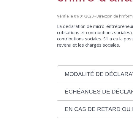
Vérifié le 01/01/2020 - Direction de l'info
La déclaration de micro-entrepreneur
cotisations et contributions sociales)
contributions sociales. S'il a eu la po
revenu et les charges sociales.
MODALITÉ DE DÉCLARA
ÉCHÉANCES DE DÉCLAR
EN CAS DE RETARD OU