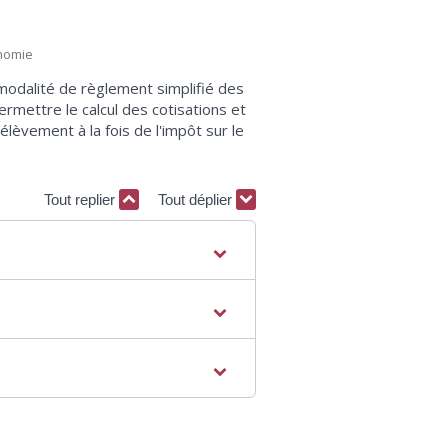
onomie
modalité de règlement simplifié des
ermettre le calcul des cotisations et
prélèvement à la fois de l'impôt sur le
Tout replier
Tout déplier