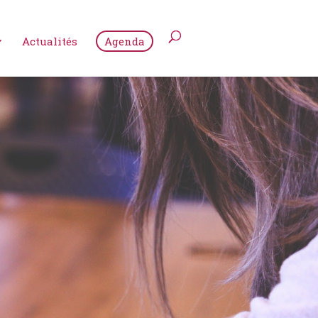
Actualités
Agenda