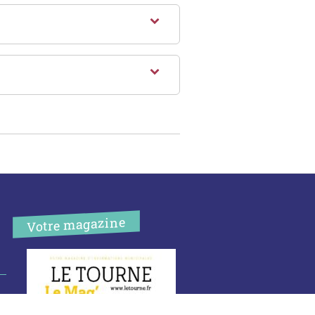
Votre magazine