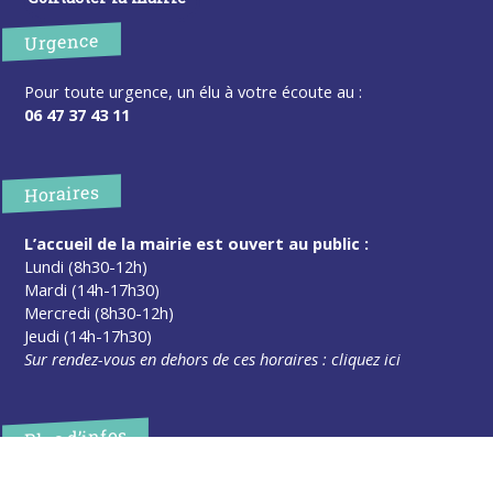
Urgence
Pour toute urgence, un élu à votre écoute au :
06 47 37 43 11
Horaires
L’accueil de la mairie est ouvert au public :
Lundi (8h30-12h)
Mardi (14h-17h30)
Mercredi (8h30-12h)
Jeudi (14h-17h30)
Sur rendez-vous en dehors de ces horaires :
cliquez ici
Plus d’infos