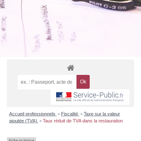
Accueil professionnels
>
Fiscalité
>
Taxe sur la valeur
ajoutée (TVA)
>
Taux réduit de TVA dans la restauration
Fiche pratique