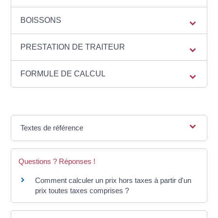
BOISSONS
PRESTATION DE TRAITEUR
FORMULE DE CALCUL
Textes de référence
Questions ? Réponses !
Comment calculer un prix hors taxes à partir d'un
prix toutes taxes comprises ?