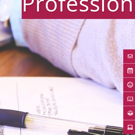
Profession