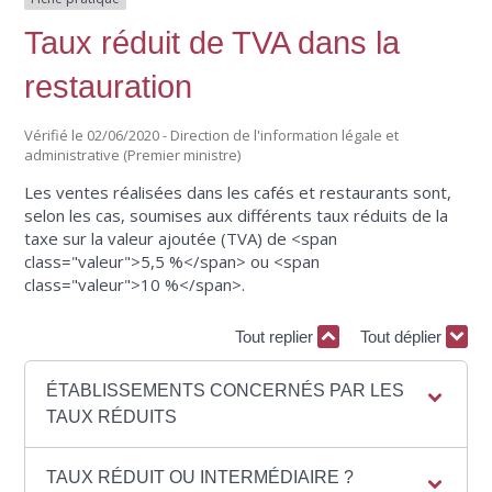
Taux réduit de TVA dans la
restauration
Vérifié le 02/06/2020 - Direction de l'information légale et
administrative (Premier ministre)
Les ventes réalisées dans les cafés et restaurants sont,
selon les cas, soumises aux différents taux réduits de la
taxe sur la valeur ajoutée (TVA) de <span
class="valeur">5,5 %</span> ou <span
class="valeur">10 %</span>.
Tout replier
Tout déplier
ÉTABLISSEMENTS CONCERNÉS PAR LES
TAUX RÉDUITS
TAUX RÉDUIT OU INTERMÉDIAIRE ?