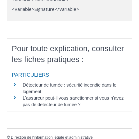
<Variable>Signature</Variable>
Pour toute explication, consulter
les fiches pratiques :
PARTICULIERS
Détecteur de fumée : sécurité incendie dans le
logement
L'assureur peut-il vous sanctionner si vous n'avez
pas de détecteur de fumée ?
©
Direction de l'information légale et administrative