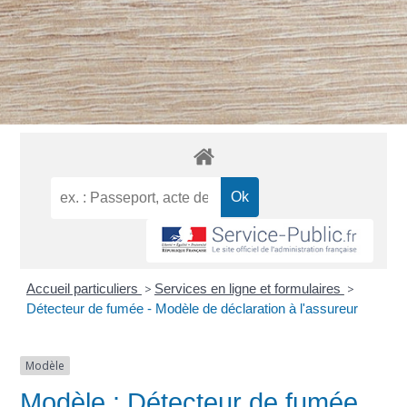
Accueil particuliers
>
Services en ligne et formulaires
>
Détecteur de fumée - Modèle de déclaration à l'assureur
Modèle
Modèle : Détecteur de fumée