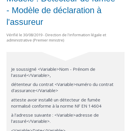
- Modèle de déclaration à
l'assureur
Vérifié le 30/08/2019 - Direction de l'information légale et
administrative (Premier ministre)
Je soussigné <Variable>Nom - Prénom de
l'assuré</Variable>,
détenteur du contrat <Variable>numéro du contrat
d'assurance</Variable>
atteste avoir installé un détecteur de fumée
normalisé conforme à la norme NF EN 14604
à l'adresse suivante : <Variable>adresse de
l'assuré</Variable>.
<Variable>Date</Variable>