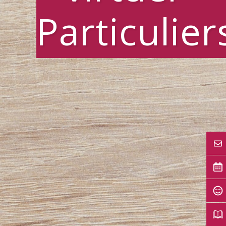
Particulier