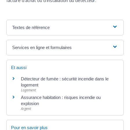
facture d'achat ou d'installation du détecteur.
Textes de référence
Services en ligne et formulaires
Et aussi
Détecteur de fumée : sécurité incendie dans le
logement
Logement
Assurance habitation : risques incendie ou
explosion
Argent
Pour en savoir plus