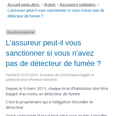
Accueil particuliers
>
Argent
>
Assurance habitation
>
L'assureur peut-il vous sanctionner si vous n'avez pas de
détecteur de fumée ?
Question-réponse
L'assureur peut-il vous
sanctionner si vous n'avez
pas de détecteur de fumée ?
Vérifié le 31/07/2019 - Direction de l'information légale et
administrative (Premier ministre)
Depuis le 9 mars 2015, chaque local d'habitation doit être
équipé d'au moins un détecteur de fumée.
C'est le propriétaire qui a l'obligation d'installer le
détecteur.
Votre compagnie d'assurance peut vous inciter à installer