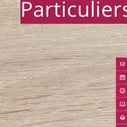
Particulier