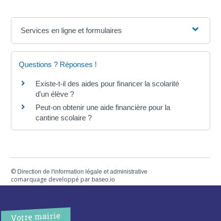
Services en ligne et formulaires
Questions ? Réponses !
Existe-t-il des aides pour financer la scolarité
d'un élève ?
Peut-on obtenir une aide financière pour la
cantine scolaire ?
©
Direction de l'information légale et administrative
comarquage developpé par
baseo.io
Votre mairie