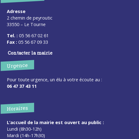
Adresse
2 chemin de peyroutic
33550 – Le Tourne
Tel. :
05 56 67 02 61
Fax :
05 56 67 09 33
Contacter la mairie
Urgence
Pour toute urgence, un élu à votre écoute au :
06 47 37 43 11
Horaires
L’accueil de la mairie est ouvert au public :
Lundi (8h30-12h)
Mardi (14h-17h30)