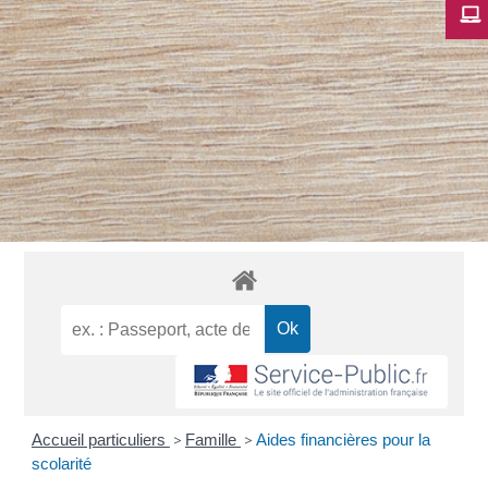
Accueil particuliers
>
Famille
>
Aides financières pour la
scolarité