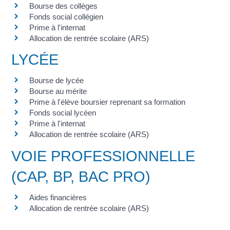
Bourse des collèges
Fonds social collégien
Prime à l'internat
Allocation de rentrée scolaire (ARS)
LYCÉE
Bourse de lycée
Bourse au mérite
Prime à l'élève boursier reprenant sa formation
Fonds social lycéen
Prime à l'internat
Allocation de rentrée scolaire (ARS)
VOIE PROFESSIONNELLE
(CAP, BP, BAC PRO)
Aides financières
Allocation de rentrée scolaire (ARS)