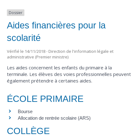
Dossier
Aides financières pour la
scolarité
Vérifié le 14/11/2018 - Direction de l'information légale et
administrative (Premier ministre)
Les aides concernent les enfants du primaire à la
terminale. Les élèves des voies professionnelles peuvent
également prétendre à certaines aides.
ÉCOLE PRIMAIRE
Bourse
Allocation de rentrée scolaire (ARS)
COLLÈGE