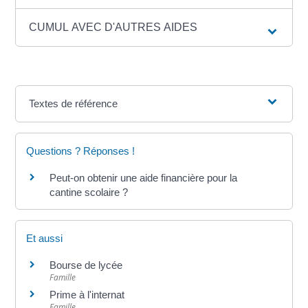
CUMUL AVEC D'AUTRES AIDES
Textes de référence
Questions ? Réponses !
Peut-on obtenir une aide financière pour la
cantine scolaire ?
Et aussi
Bourse de lycée
Famille
Prime à l'internat
Famille