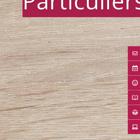
Particulier