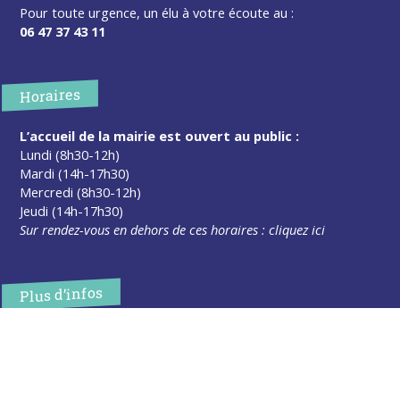
Pour toute urgence, un élu à votre écoute au :
06 47 37 43 11
Horaires
L’accueil de la mairie est ouvert au public :
Lundi (8h30-12h)
Mardi (14h-17h30)
Mercredi (8h30-12h)
Jeudi (14h-17h30)
Sur rendez-vous en dehors de ces horaires :
cliquez ici
Plus d’infos
Contact
Les publications