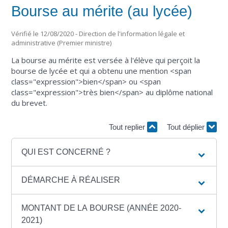
Bourse au mérite (au lycée)
Vérifié le 12/08/2020 - Direction de l'information légale et
administrative (Premier ministre)
La bourse au mérite est versée à l'élève qui perçoit la
bourse de lycée et qui a obtenu une mention <span
class="expression">bien</span> ou <span
class="expression">très bien</span> au diplôme national
du brevet.
Tout replier
Tout déplier
QUI EST CONCERNÉ ?
DÉMARCHE À RÉALISER
MONTANT DE LA BOURSE (ANNÉE 2020-
2021)