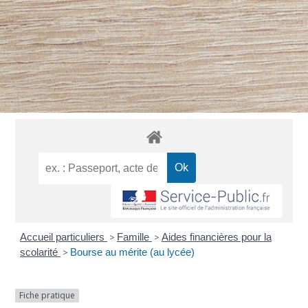
Accueil particuliers
>
Famille
>
Aides financières pour la
scolarité
>
Bourse au mérite (au lycée)
Fiche pratique