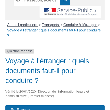
Accueil particuliers
>
Transports
>
Conduire à l'étranger
>
Voyage à l'étranger : quels documents faut-il pour conduire
?
Question-réponse
Voyage à l'étranger : quels
documents faut-il pour
conduire ?
Vérifié le 20/01/2020 - Direction de l'information légale et
administrative (Premier ministre)
En Europe