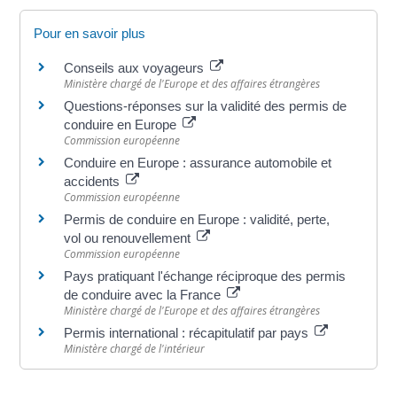
Pour en savoir plus
Conseils aux voyageurs
Ministère chargé de l'Europe et des affaires étrangères
Questions-réponses sur la validité des permis de
conduire en Europe
Commission européenne
Conduire en Europe : assurance automobile et
accidents
Commission européenne
Permis de conduire en Europe : validité, perte,
vol ou renouvellement
Commission européenne
Pays pratiquant l'échange réciproque des permis
de conduire avec la France
Ministère chargé de l'Europe et des affaires étrangères
Permis international : récapitulatif par pays
Ministère chargé de l'intérieur