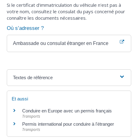
Si le certificat d'immatriculation du véhicule n'est pas à
votre nom, consultez le consulat du pays concerné pour
connaître les documents nécessaires.
Où s’adresser ?
Ambassade ou consulat étranger en France
Textes de référence
Et aussi
Conduire en Europe avec un permis français
Transports
Permis international pour conduire à l'étranger
Transports