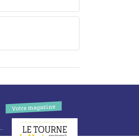
Votre magazine