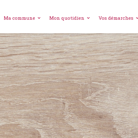
Ma commune
Mon quotidien
Vos démarches