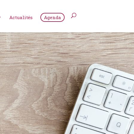
Actualités
Agenda