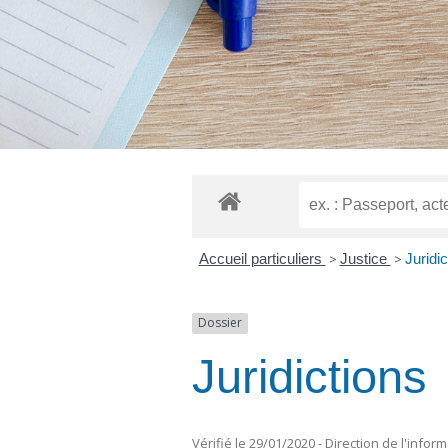
Accueil particuliers
>
Justice
>
Juridic
Dossier
Juridictions
Vérifié le 29/01/2020 - Direction de l'infor