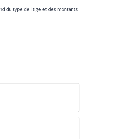
end du type de litige et des montants