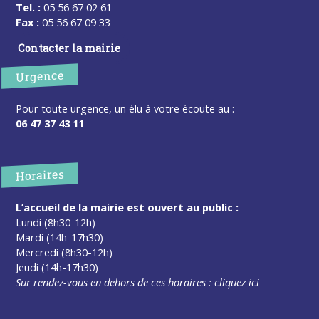
Tel. :
05 56 67 02 61
Fax :
05 56 67 09 33
Contacter la mairie
Urgence
Pour toute urgence, un élu à votre écoute au :
06 47 37 43 11
Horaires
L’accueil de la mairie est ouvert au public :
Lundi (8h30-12h)
Mardi (14h-17h30)
Mercredi (8h30-12h)
Jeudi (14h-17h30)
Sur rendez-vous en dehors de ces horaires :
cliquez ici