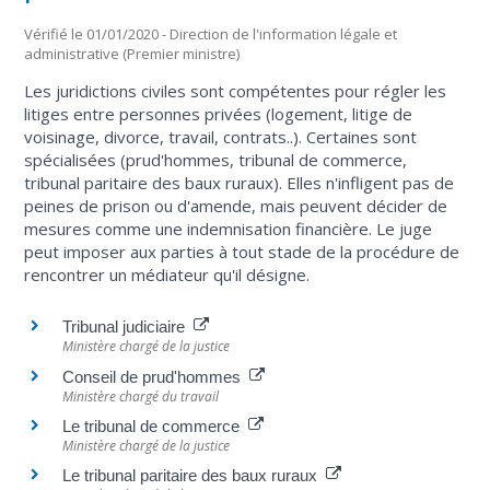
Vérifié le 01/01/2020 - Direction de l'information légale et
administrative (Premier ministre)
Les juridictions civiles sont compétentes pour régler les
litiges entre personnes privées (logement, litige de
voisinage, divorce, travail, contrats..). Certaines sont
spécialisées (prud'hommes, tribunal de commerce,
tribunal paritaire des baux ruraux). Elles n'infligent pas de
peines de prison ou d'amende, mais peuvent décider de
mesures comme une indemnisation financière. Le juge
peut imposer aux parties à tout stade de la procédure de
rencontrer un médiateur qu'il désigne.
Tribunal judiciaire
Ministère chargé de la justice
Conseil de prud'hommes
Ministère chargé du travail
Le tribunal de commerce
Ministère chargé de la justice
Le tribunal paritaire des baux ruraux