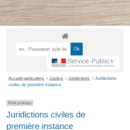
Accueil particuliers
>
Justice
>
Juridictions
>
Juridictions
civiles de première instance
Fiche pratique
Juridictions civiles de
première instance