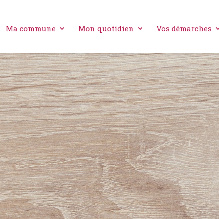
Ma commune
Mon quotidien
Vos démarches