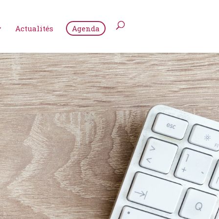
Actualités
Agenda