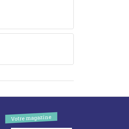
Votre magazine