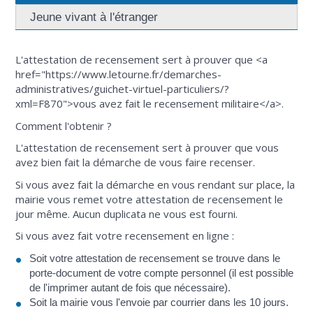
Jeune vivant à l'étranger
L'attestation de recensement sert à prouver que <a
href="https://www.letourne.fr/demarches-
administratives/guichet-virtuel-particuliers/?
xml=F870">vous avez fait le recensement militaire</a>.
Comment l'obtenir ?
L'attestation de recensement sert à prouver que vous
avez bien fait la démarche de vous faire recenser.
Si vous avez fait la démarche en vous rendant sur place, la
mairie vous remet votre attestation de recensement le
jour même. Aucun duplicata ne vous est fourni.
Si vous avez fait votre recensement en ligne :
Soit votre attestation de recensement se trouve dans le
porte-document de votre compte personnel (il est possible
de l'imprimer autant de fois que nécessaire).
Soit la mairie vous l'envoie par courrier dans les 10 jours.