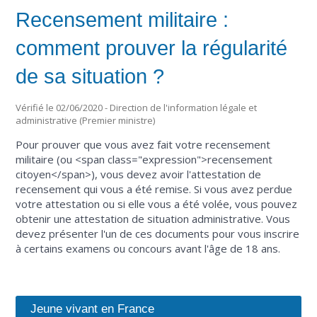
Recensement militaire :
comment prouver la régularité
de sa situation ?
Vérifié le 02/06/2020 - Direction de l'information légale et
administrative (Premier ministre)
Pour prouver que vous avez fait votre recensement
militaire (ou <span class="expression">recensement
citoyen</span>), vous devez avoir l'attestation de
recensement qui vous a été remise. Si vous avez perdue
votre attestation ou si elle vous a été volée, vous pouvez
obtenir une attestation de situation administrative. Vous
devez présenter l'un de ces documents pour vous inscrire
à certains examens ou concours avant l'âge de 18 ans.
Jeune vivant en France