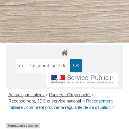
Accueil particuliers
>
Papiers - Citoyenneté
>
Recensement, JDC et service national
>
Recensement
militaire : comment prouver la régularité de sa situation ?
Question-réponse