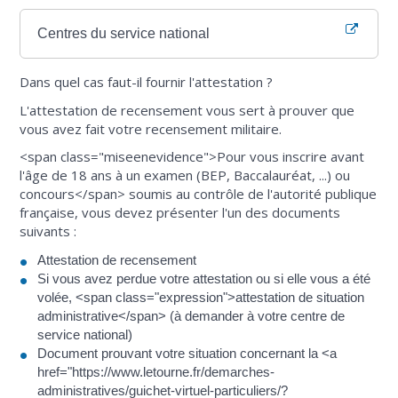
Centres du service national
Dans quel cas faut-il fournir l'attestation ?
L'attestation de recensement vous sert à prouver que
vous avez fait votre recensement militaire.
<span class="miseenevidence">Pour vous inscrire avant
l'âge de 18 ans à un examen (BEP, Baccalauréat, ...) ou
concours</span> soumis au contrôle de l'autorité publique
française, vous devez présenter l'un des documents
suivants :
Attestation de recensement
Si vous avez perdue votre attestation ou si elle vous a été
volée, <span class="expression">attestation de situation
administrative</span> (à demander à votre centre de
service national)
Document prouvant votre situation concernant la <a
href="https://www.letourne.fr/demarches-
administratives/guichet-virtuel-particuliers/?