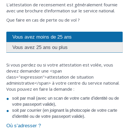
L'attestation de recensement est généralement fournie
avec une brochure d'information sur le service national.
Que faire en cas de perte ou de vol ?
Vous avez moins de 25 ans
Vous avez 25 ans ou plus
Si vous perdez ou si votre attestation est volée, vous
devez demander une <span
class="expression">attestation de situation
administrative</span> à votre centre du service national.
Vous pouvez en faire la demande :
soit par mail (avec un scan de votre carte d'identité ou de
votre passeport valide),
soit par courrier (en joignant la photocopie de votre carte
d'identité ou de votre passeport valide).
Où s’adresser ?