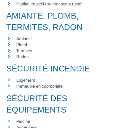
Habitat en péril (ou menaçant ruine)
AMIANTE, PLOMB,
TERMITES, RADON
Amiante
Plomb
Termites
Radon
SÉCURITÉ INCENDIE
Logement
Immeuble en copropriété
SÉCURITÉ DES
ÉQUIPEMENTS
Piscine
Ascenseur