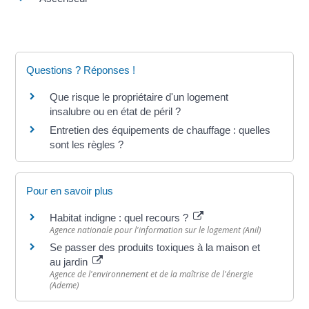
Questions ? Réponses !
Que risque le propriétaire d'un logement
insalubre ou en état de péril ?
Entretien des équipements de chauffage : quelles
sont les règles ?
Pour en savoir plus
Habitat indigne : quel recours ?
Agence nationale pour l'information sur le logement (Anil)
Se passer des produits toxiques à la maison et
au jardin
Agence de l'environnement et de la maîtrise de l'énergie
(Ademe)