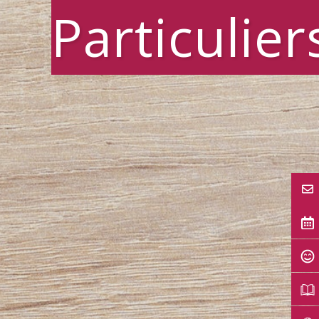
Particulier