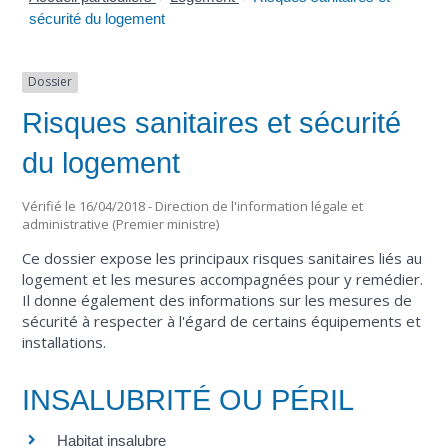
sécurité du logement
Dossier
Risques sanitaires et sécurité
du logement
Vérifié le 16/04/2018 - Direction de l'information légale et
administrative (Premier ministre)
Ce dossier expose les principaux risques sanitaires liés au
logement et les mesures accompagnées pour y remédier.
Il donne également des informations sur les mesures de
sécurité à respecter à l'égard de certains équipements et
installations.
INSALUBRITÉ OU PÉRIL
Habitat insalubre