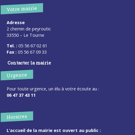
Votre mairie
Adresse
2 chemin de peyroutic
33550 – Le Tourne
Tel. :
05 56 67 02 61
Fax :
05 56 67 09 33
Contacter la mairie
Urgence
Pour toute urgence, un élu à votre écoute au :
06 47 37 43 11
Horaires
L’accueil de la mairie est ouvert au public :