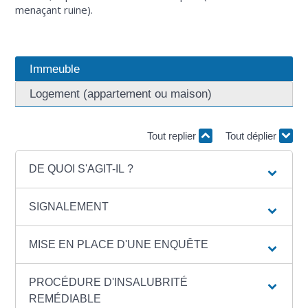
menaçant ruine).
Immeuble
Logement (appartement ou maison)
Tout replier
Tout déplier
DE QUOI S'AGIT-IL ?
SIGNALEMENT
MISE EN PLACE D'UNE ENQUÊTE
PROCÉDURE D'INSALUBRITÉ
REMÉDIABLE