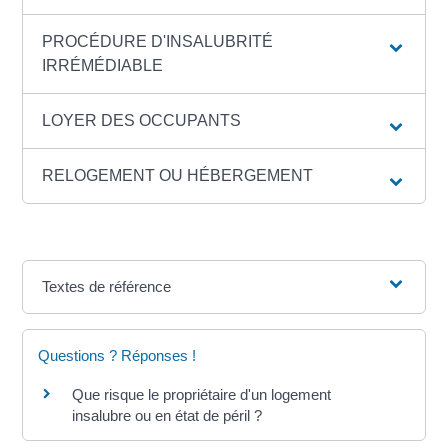
PROCÉDURE D'INSALUBRITÉ
IRRÉMÉDIABLE
LOYER DES OCCUPANTS
RELOGEMENT OU HÉBERGEMENT
Textes de référence
Questions ? Réponses !
Que risque le propriétaire d'un logement
insalubre ou en état de péril ?