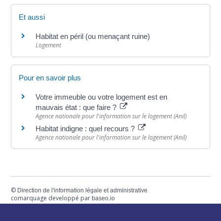
Et aussi
Habitat en péril (ou menaçant ruine)
Logement
Pour en savoir plus
Votre immeuble ou votre logement est en
mauvais état : que faire ?
Agence nationale pour l'information sur le logement (Anil)
Habitat indigne : quel recours ?
Agence nationale pour l'information sur le logement (Anil)
©
Direction de l'information légale et administrative
comarquage developpé par
baseo.io