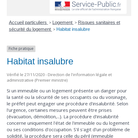
Accueil particuliers
>
Logement
>
Risques sanitaires et
sécurité du logement
>
Habitat insalubre
Fiche pratique
Habitat insalubre
Vérifié le 27/11/2020 - Direction de l'information légale et
administrative (Premier ministre)
Si un immeuble ou un logement présente un danger pour
la santé ou la sécurité de ses occupants ou du voisinage,
le préfet peut engager une procédure d'insalubrité. Selon
l'urgence, certaines mesures peuvent être prises
(évacuation, démolition,...). La procédure d'insalubrité
concerne uniquement l'état de l'immeuble ou du logement
ou ses conditions d'occupation. S'il s'agit d'un problème de
solidité, la procédure sera celle du péril (immeuble