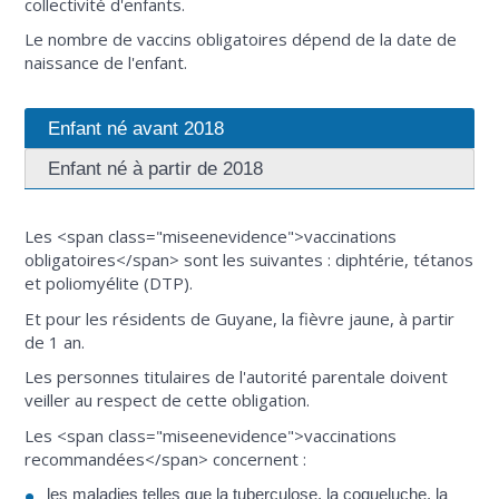
collectivité d'enfants.
Le nombre de vaccins obligatoires dépend de la date de
naissance de l'enfant.
Enfant né avant 2018
Enfant né à partir de 2018
Les <span class="miseenevidence">vaccinations
obligatoires</span> sont les suivantes : diphtérie, tétanos
et poliomyélite (DTP).
Et pour les résidents de Guyane, la fièvre jaune, à partir
de 1 an.
Les personnes titulaires de l'autorité parentale doivent
veiller au respect de cette obligation.
Les <span class="miseenevidence">vaccinations
recommandées</span> concernent :
les maladies telles que la tuberculose, la coqueluche, la