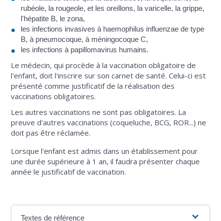
rubéole, la rougeole, et les oreillons, la varicelle, la grippe,
l'hépatite B, le zona,
les infections invasives à haemophilus influenzae de type
B, à pneumocoque, à méningocoque C,
les infections à papillomavirus humains.
Le médecin, qui procède à la vaccination obligatoire de
l'enfant, doit l'inscrire sur son carnet de santé. Celui-ci est
présenté comme justificatif de la réalisation des
vaccinations obligatoires.
Les autres vaccinations ne sont pas obligatoires. La
preuve d'autres vaccinations (coqueluche, BCG, ROR...) ne
doit pas être réclamée.
Lorsque l'enfant est admis dans un établissement pour
une durée supérieure à 1 an, il faudra présenter chaque
année le justificatif de vaccination.
Textes de référence