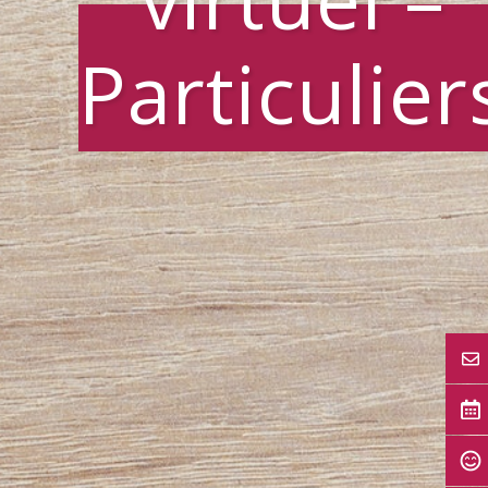
Particulier