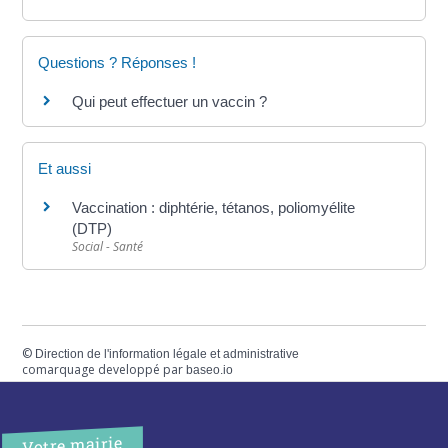
Questions ? Réponses !
Qui peut effectuer un vaccin ?
Et aussi
Vaccination : diphtérie, tétanos, poliomyélite
(DTP)
Social - Santé
©
Direction de l'information légale et administrative
comarquage developpé par
baseo.io
Votre mairie