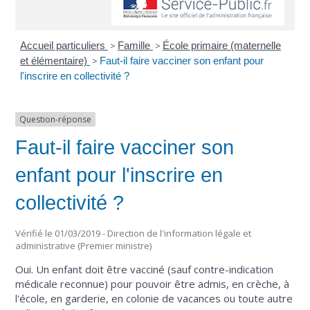
Accueil particuliers
>
Famille
>
École primaire (maternelle
et élémentaire)
>
Faut-il faire vacciner son enfant pour
l'inscrire en collectivité ?
Question-réponse
Faut-il faire vacciner son
enfant pour l'inscrire en
collectivité ?
Vérifié le 01/03/2019 - Direction de l'information légale et
administrative (Premier ministre)
Oui. Un enfant doit être vacciné (sauf contre-indication
médicale reconnue) pour pouvoir être admis, en crèche, à
l'école, en garderie, en colonie de vacances ou toute autre