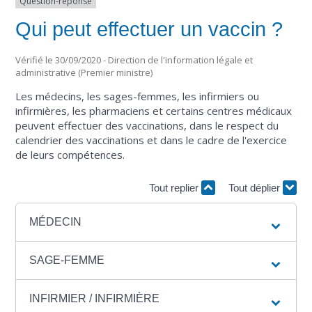
Question-réponse
Qui peut effectuer un vaccin ?
Vérifié le 30/09/2020 - Direction de l'information légale et
administrative (Premier ministre)
Les médecins, les sages-femmes, les infirmiers ou
infirmières, les pharmaciens et certains centres médicaux
peuvent effectuer des vaccinations, dans le respect du
calendrier des vaccinations et dans le cadre de l'exercice
de leurs compétences.
Tout replier
Tout déplier
MÉDECIN
SAGE-FEMME
INFIRMIER / INFIRMIÈRE