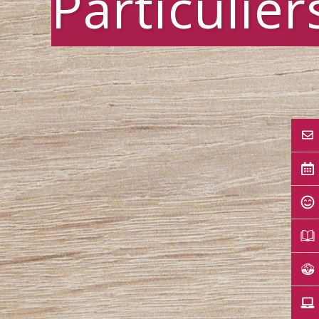
Particulier