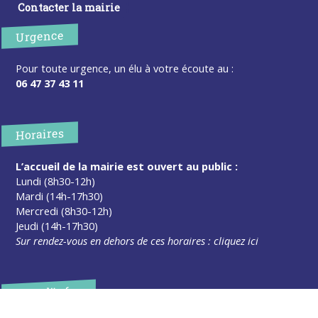
Contacter la mairie
Urgence
Pour toute urgence, un élu à votre écoute au :
06 47 37 43 11
Horaires
L’accueil de la mairie est ouvert au public :
Lundi (8h30-12h)
Mardi (14h-17h30)
Mercredi (8h30-12h)
Jeudi (14h-17h30)
Sur rendez-vous en dehors de ces horaires :
cliquez ici
Plus d’infos