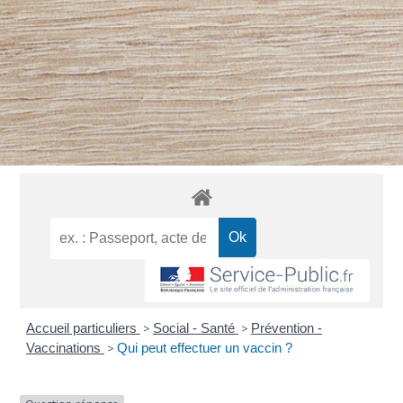
Accueil particuliers
>
Social - Santé
>
Prévention -
Vaccinations
>
Qui peut effectuer un vaccin ?