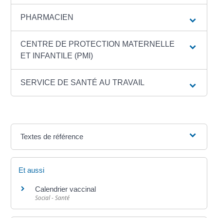
PHARMACIEN
CENTRE DE PROTECTION MATERNELLE
ET INFANTILE (PMI)
SERVICE DE SANTÉ AU TRAVAIL
Textes de référence
Et aussi
Calendrier vaccinal
Social - Santé