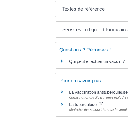
Textes de référence
Services en ligne et formulaire
Questions ? Réponses !
Qui peut effectuer un vaccin ?
Pour en savoir plus
La vaccination antituberculeus
Caisse nationale d'assurance maladie
La tuberculose
Ministère des solidarités et de la santé