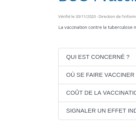
Vérifié le 30/11/2020 - Direction de l'infor
La vaccination contre la tuberculose 
QUI EST CONCERNÉ ?
OÙ SE FAIRE VACCINER 
COÛT DE LA VACCINATI
SIGNALER UN EFFET IN