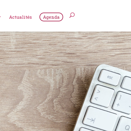
Actualités
Agenda