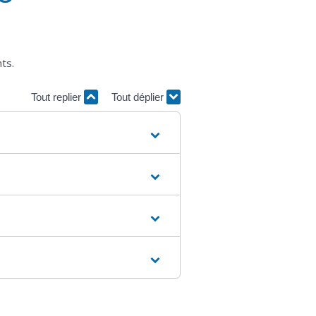
ts.
Tout replier
Tout déplier