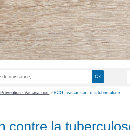
Prévention - Vaccinations
>
BCG : vaccin contre la tuberculose
 contre la tuberculos