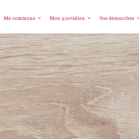
Ma commune
Mon quotidien
Vos démarches