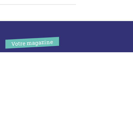
Votre magazine