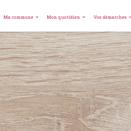
Ma commune
Mon quotidien
Vos démarches