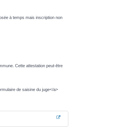
posée à temps mais inscription non
commune. Cette attestation peut-être
rmulaire de saisine du juge</a>