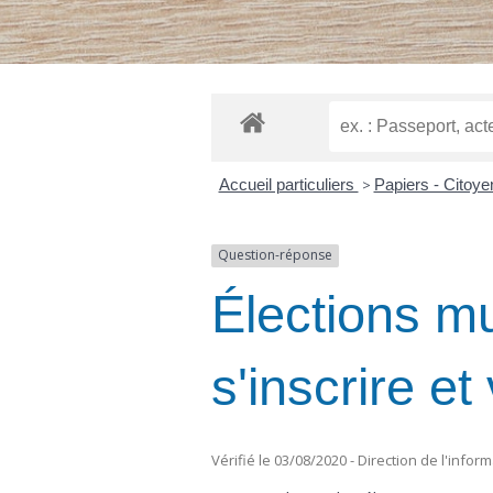
Accueil particuliers
>
Papiers - Citoy
Question-réponse
Élections mu
s'inscrire e
Vérifié le 03/08/2020 - Direction de l'infor