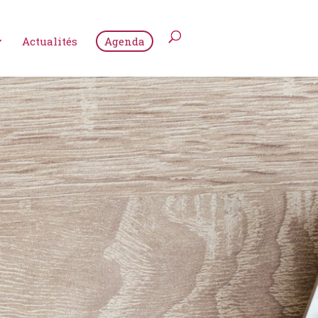
Actualités
Agenda