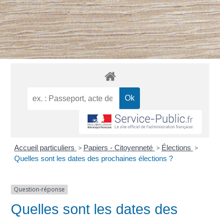
Accueil particuliers
>
Papiers - Citoyenneté
>
Élections
>
Quelles sont les dates des prochaines élections ?
Question-réponse
Quelles sont les dates des