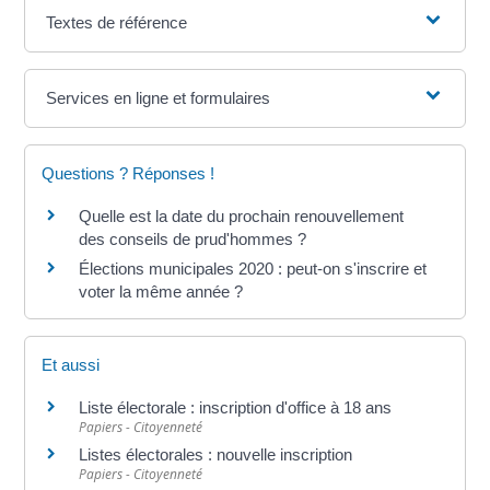
Textes de référence
Services en ligne et formulaires
Questions ? Réponses !
Quelle est la date du prochain renouvellement
des conseils de prud'hommes ?
Élections municipales 2020 : peut-on s'inscrire et
voter la même année ?
Et aussi
Liste électorale : inscription d'office à 18 ans
Papiers - Citoyenneté
Listes électorales : nouvelle inscription
Papiers - Citoyenneté