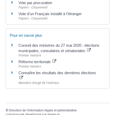
Vote par procuration
Papiers - Citoyenneté
Vote d'un Français installé à l'étranger
Papiers - Citoyenneté
Pour en savoir plus
Conseil des ministres du 27 mai 2020 : élections
municipales, consulaires et sénatoriales
Premier ministre
Réforme territoriale
Premier ministre
Connaître les résultats des dernières élections
Ministère chargé de l'intérieur
©
Direction de l'information légale et administrative
comarquage developpé par
baseo.io