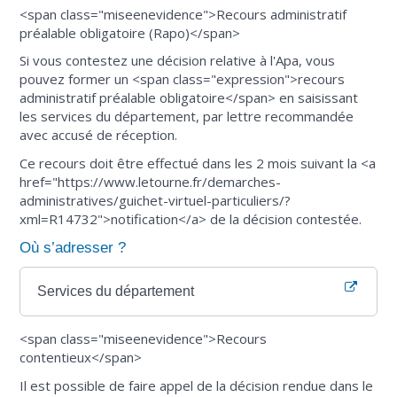
<span class="miseenevidence">Recours administratif
préalable obligatoire (Rapo)</span>
Si vous contestez une décision relative à l'Apa, vous
pouvez former un <span class="expression">recours
administratif préalable obligatoire</span> en saisissant
les services du département, par lettre recommandée
avec accusé de réception.
Ce recours doit être effectué dans les 2 mois suivant la <a
href="https://www.letourne.fr/demarches-
administratives/guichet-virtuel-particuliers/?
xml=R14732">notification</a> de la décision contestée.
Où s’adresser ?
Services du département
<span class="miseenevidence">Recours
contentieux</span>
Il est possible de faire appel de la décision rendue dans le