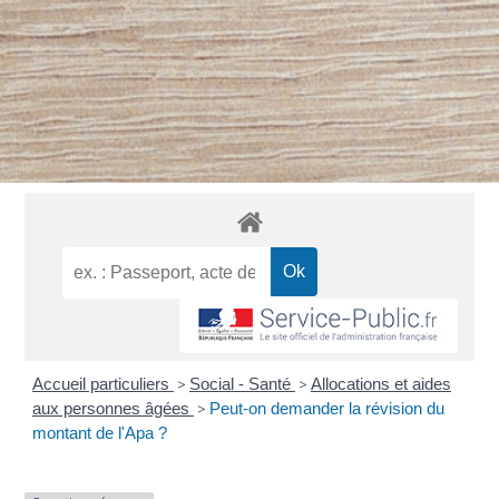
Accueil particuliers
>
Social - Santé
>
Allocations et aides
aux personnes âgées
>
Peut-on demander la révision du
montant de l'Apa ?