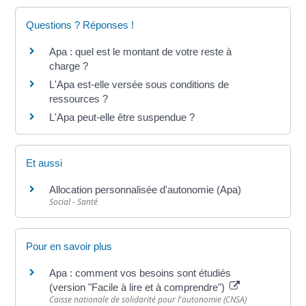
Questions ? Réponses !
Apa : quel est le montant de votre reste à
charge ?
L'Apa est-elle versée sous conditions de
ressources ?
L'Apa peut-elle être suspendue ?
Et aussi
Allocation personnalisée d'autonomie (Apa)
Social - Santé
Pour en savoir plus
Apa : comment vos besoins sont étudiés
(version "Facile à lire et à comprendre")
Caisse nationale de solidarité pour l'autonomie (CNSA)