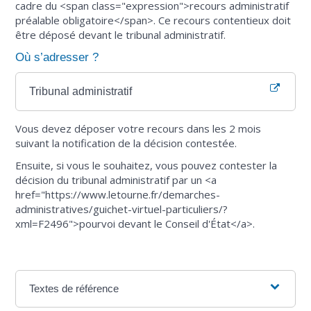
cadre du <span class="expression">recours administratif
préalable obligatoire</span>. Ce recours contentieux doit
être déposé devant le tribunal administratif.
Où s’adresser ?
Tribunal administratif
Vous devez déposer votre recours dans les 2 mois
suivant la notification de la décision contestée.
Ensuite, si vous le souhaitez, vous pouvez contester la
décision du tribunal administratif par un <a
href="https://www.letourne.fr/demarches-
administratives/guichet-virtuel-particuliers/?
xml=F2496">pourvoi devant le Conseil d'État</a>.
Textes de référence