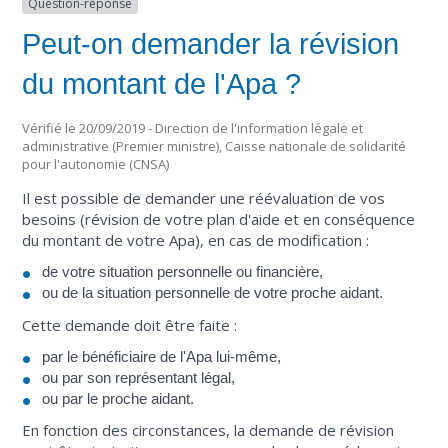
Question-réponse
Peut-on demander la révision
du montant de l'Apa ?
Vérifié le 20/09/2019 - Direction de l'information légale et
administrative (Premier ministre), Caisse nationale de solidarité
pour l'autonomie (CNSA)
Il est possible de demander une réévaluation de vos
besoins (révision de votre plan d'aide et en conséquence
du montant de votre Apa), en cas de modification :
de votre situation personnelle ou financière,
ou de la situation personnelle de votre proche aidant.
Cette demande doit être faite :
par le bénéficiaire de l'Apa lui-même,
ou par son représentant légal,
ou par le proche aidant.
En fonction des circonstances, la demande de révision