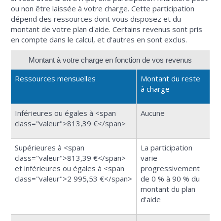
ou non être laissée à votre charge. Cette participation
dépend des ressources dont vous disposez et du
montant de votre plan d'aide. Certains revenus sont pris
en compte dans le calcul, et d'autres en sont exclus.
Montant à votre charge en fonction de vos revenus
Ressources mensuelles
Montant du reste
à charge
Inférieures ou égales à <span
Aucune
class="valeur">813,39 €</span>
Supérieures à <span
La participation
class="valeur">813,39 €</span>
varie
et inférieures ou égales à <span
progressivement
class="valeur">2 995,53 €</span>
de 0 % à 90 % du
montant du plan
d'aide