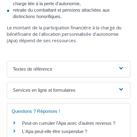
charge liée à la perte d'autonomie,
retraite du combattant et pensions attachées aux
distinctions honorifiques.
Le montant de la participation financière à la charge du
bénéficiaire de l'allocation personnalisée d'autonomie
(Apa) dépend de ses ressources.
Textes de référence
Services en ligne et formulaires
Questions ? Réponses !
Peut-on cumuler l'Apa avec d'autres revenus ?
L'Apa peut-elle être suspendue ?