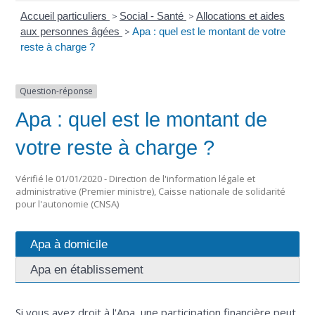
Accueil particuliers
>
Social - Santé
>
Allocations et aides
aux personnes âgées
>
Apa : quel est le montant de votre
reste à charge ?
Question-réponse
Apa : quel est le montant de
votre reste à charge ?
Vérifié le 01/01/2020 - Direction de l'information légale et
administrative (Premier ministre), Caisse nationale de solidarité
pour l'autonomie (CNSA)
Apa à domicile
Apa en établissement
Si vous avez droit à l'Apa, une participation financière peut