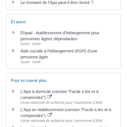
Le montant de l'Apa peut-il être révisé ?
Et aussi
Ehpad : établissement d'hébergement pour
personnes âgées dépendantes
Social - Santé
Aide sociale à l'hébergement (ASH) d'une
personne âgée
Social - Santé
Pour en savoir plus
L'Apa à domicile (version "Facile à lire et à
comprendre")
Caisse nationale de solidarité pour l'autonomie (CNSA)
L'Apa en établissement (version "Facile à lire et à
comprendre")
Caisse nationale de solidarité pour l'autonomie (CNSA)