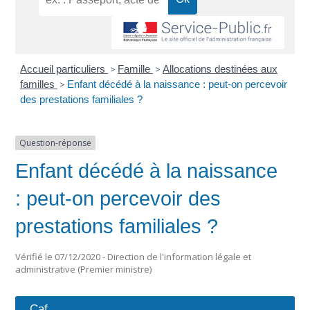
Accueil particuliers
>
Famille
>
Allocations destinées aux
familles
>
Enfant décédé à la naissance : peut-on percevoir
des prestations familiales ?
Question-réponse
Enfant décédé à la naissance
: peut-on percevoir des
prestations familiales ?
Vérifié le 07/12/2020 - Direction de l'information légale et
administrative (Premier ministre)
Caf