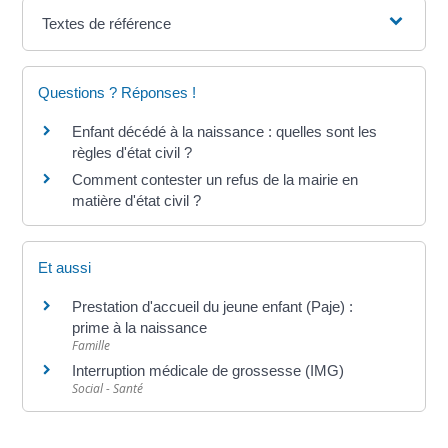
Textes de référence
Questions ? Réponses !
Enfant décédé à la naissance : quelles sont les
règles d'état civil ?
Comment contester un refus de la mairie en
matière d'état civil ?
Et aussi
Prestation d'accueil du jeune enfant (Paje) :
prime à la naissance
Famille
Interruption médicale de grossesse (IMG)
Social - Santé