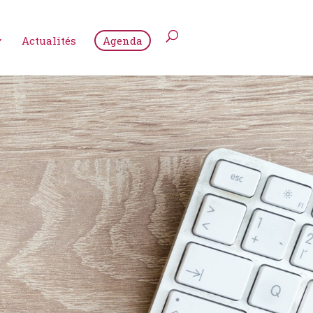
Actualités
Agenda