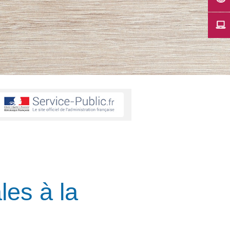
les à la