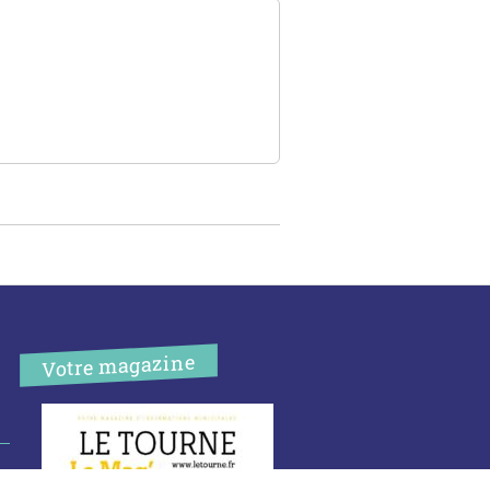
Votre magazine