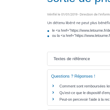
Vérifié le 01/01/2019 - Direction de l'infor
Un détenu libéré ne peut plus bénéfic
le <a href="https://www.letourne.fr
ou la <a href="https://www.letourne
Textes de référence
Questions ? Réponses !
Comment sont remboursées les
Qu'est-ce que le dispositif d'e
Peut-on percevoir l'aide à la r