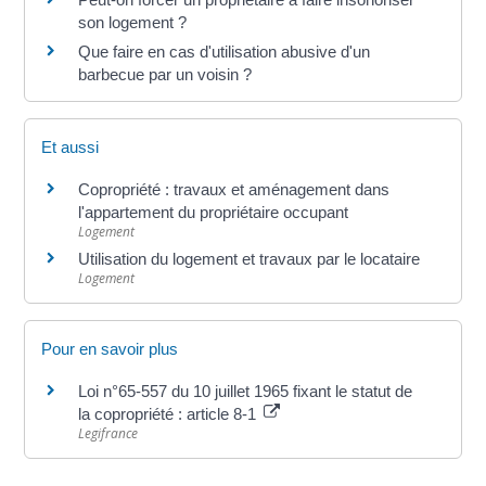
son logement ?
Que faire en cas d'utilisation abusive d'un
barbecue par un voisin ?
Et aussi
Copropriété : travaux et aménagement dans
l'appartement du propriétaire occupant
Logement
Utilisation du logement et travaux par le locataire
Logement
Pour en savoir plus
Loi n°65-557 du 10 juillet 1965 fixant le statut de
la copropriété : article 8-1
Legifrance