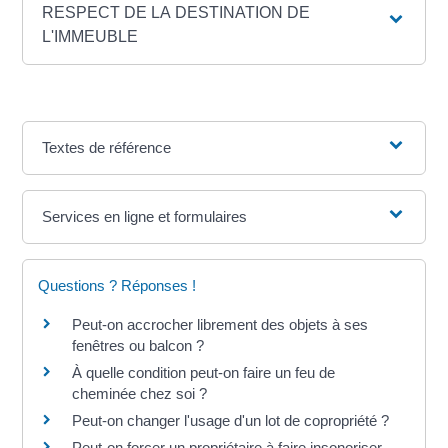
RESPECT DE LA DESTINATION DE
L'IMMEUBLE
Textes de référence
Services en ligne et formulaires
Questions ? Réponses !
Peut-on accrocher librement des objets à ses
fenêtres ou balcon ?
À quelle condition peut-on faire un feu de
cheminée chez soi ?
Peut-on changer l'usage d'un lot de copropriété ?
Peut-on forcer un propriétaire à faire insonoriser