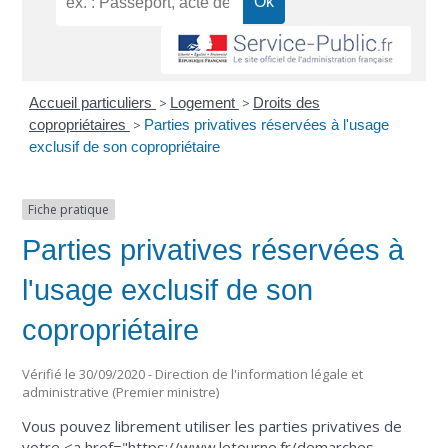
Accueil particuliers
>
Logement
>
Droits des
copropriétaires
>
Parties privatives réservées à l'usage
exclusif de son copropriétaire
Fiche pratique
Parties privatives réservées à
l'usage exclusif de son
copropriétaire
Vérifié le 30/09/2020 - Direction de l'information légale et
administrative (Premier ministre)
Vous pouvez librement utiliser les parties privatives de
votre <a href="https://www.letourne.fr/demarches-