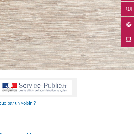
cue par un voisin ?