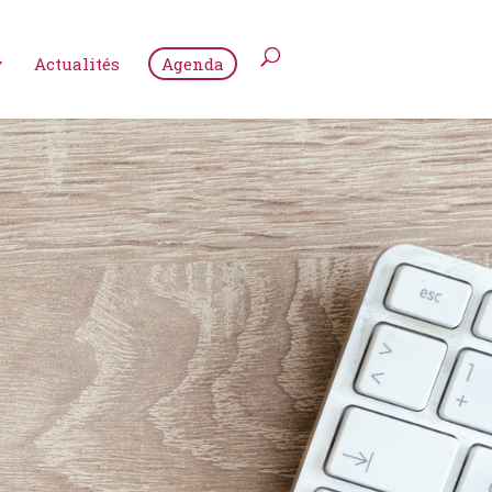
Actualités
Agenda