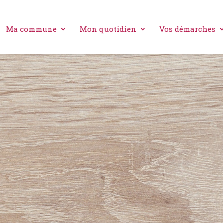
Ma commune
Mon quotidien
Vos démarches