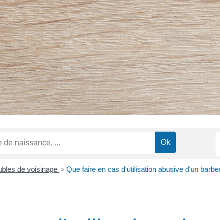
ubles de voisinage
>
Que faire en cas d'utilisation abusive d'un barbe