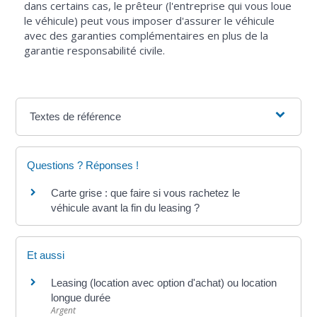
dans certains cas, le prêteur (l'entreprise qui vous loue
le véhicule) peut vous imposer d'assurer le véhicule
avec des garanties complémentaires en plus de la
garantie responsabilité civile.
Textes de référence
Questions ? Réponses !
Carte grise : que faire si vous rachetez le
véhicule avant la fin du leasing ?
Et aussi
Leasing (location avec option d'achat) ou location
longue durée
Argent