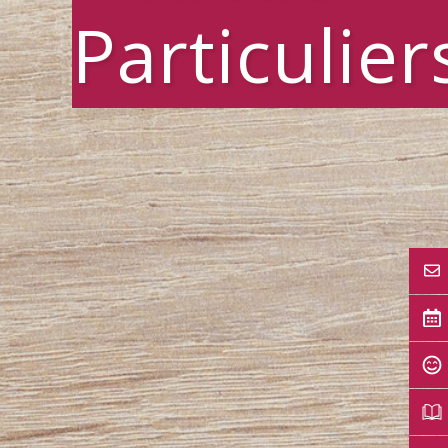
Particulier