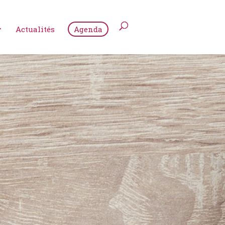
Actualités
Agenda