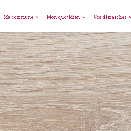
Ma commune
Mon quotidien
Vos démarches