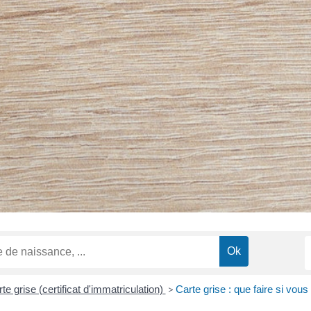
te grise (certificat d'immatriculation)
>
Carte grise : que faire si vous