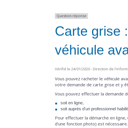
Question-réponse
Carte grise 
véhicule ava
Vérifié le 24/01/2020 - Direction de l'infor
Vous pouvez racheter le véhicule avant
votre demande de carte grise et y êtr
Vous pouvez effectuer la demande de
soit en ligne,
soit auprès d'un professionnel habilit
Pour effectuer la démarche en ligne,
d'une fonction photo) est nécessaire.