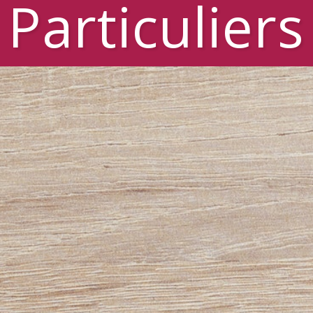
Particuliers