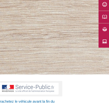
 rachetez le véhicule avant la fin du