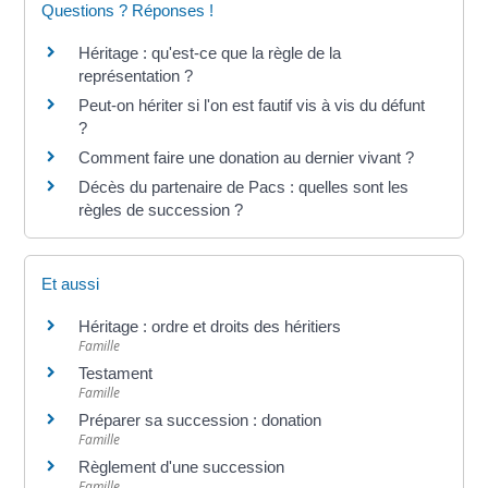
Questions ? Réponses !
Héritage : qu'est-ce que la règle de la
représentation ?
Peut-on hériter si l'on est fautif vis à vis du défunt
?
Comment faire une donation au dernier vivant ?
Décès du partenaire de Pacs : quelles sont les
règles de succession ?
Et aussi
Héritage : ordre et droits des héritiers
Famille
Testament
Famille
Préparer sa succession : donation
Famille
Règlement d'une succession
Famille