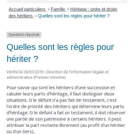
Accueil particuliers
>
Famille
>
Héritage : ordre et droits
des héritiers
>
Quelles sont les règles pour hériter ?
Question-réponse
Quelles sont les règles pour
hériter ?
Vérifié le 26/07/2019 - Direction de l'information légale et
administrative (Premier ministre)
Pour savoir qui sont les héritiers d'une succession et
calculer leurs parts d'héritage, il faut distinguer deux
situations. Si le défunt n'a pas fait de testament, c'est
l'ordre de priorité des héritiers qui détermine leurs parts
d'héritage. Si le défunt a fait un testament, il doit réserver
une partie de son patrimoine à certains héritiers. Il peut
attribuer la part restante librement (au profit d'un héritier
ou d'un tiers).