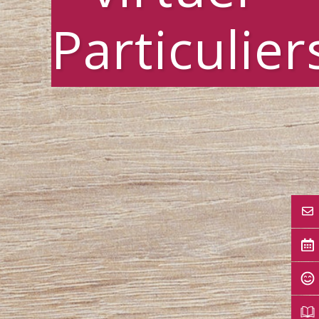
Particulier