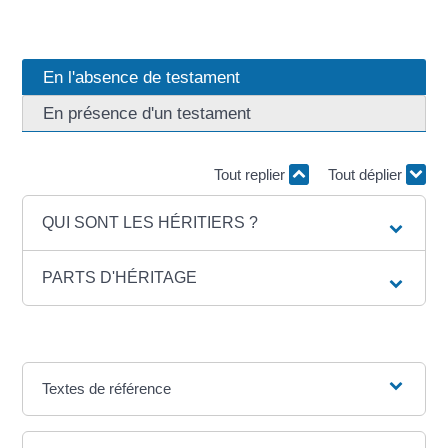
En l'absence de testament
En présence d'un testament
Tout replier
Tout déplier
QUI SONT LES HÉRITIERS ?
PARTS D'HÉRITAGE
Textes de référence