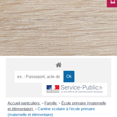
Accueil particuliers
>
Famille
>
École primaire (maternelle
et élémentaire)
>
Cantine scolaire à l'école primaire
(maternelle et élémentaire)