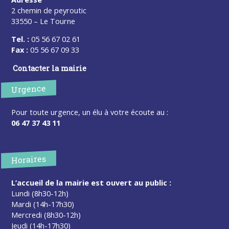
2 chemin de peyroutic
33550 – Le Tourne
Tel. :
05 56 67 02 61
Fax :
05 56 67 09 33
Contacter la mairie
Urgence
Pour toute urgence, un élu à votre écoute au :
06 47 37 43 11
Horaires
L’accueil de la mairie est ouvert au public :
Lundi (8h30-12h)
Mardi (14h-17h30)
Mercredi (8h30-12h)
Jeudi (14h-17h30)