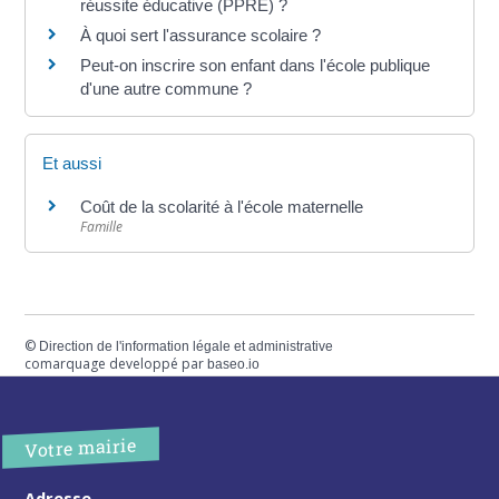
réussite éducative (PPRE) ?
À quoi sert l'assurance scolaire ?
Peut-on inscrire son enfant dans l'école publique
d'une autre commune ?
Et aussi
Coût de la scolarité à l'école maternelle
Famille
©
Direction de l'information légale et administrative
comarquage developpé par
baseo.io
Votre mairie
Adresse