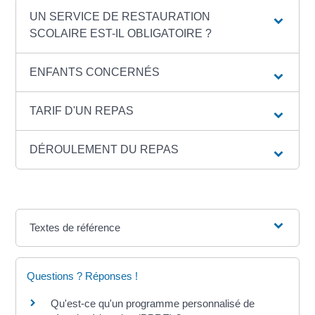
UN SERVICE DE RESTAURATION
SCOLAIRE EST-IL OBLIGATOIRE ?
ENFANTS CONCERNÉS
TARIF D'UN REPAS
DÉROULEMENT DU REPAS
Textes de référence
Questions ? Réponses !
Qu'est-ce qu'un programme personnalisé de