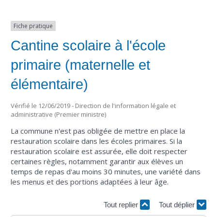
Fiche pratique
Cantine scolaire à l'école
primaire (maternelle et
élémentaire)
Vérifié le 12/06/2019 - Direction de l'information légale et
administrative (Premier ministre)
La commune n'est pas obligée de mettre en place la
restauration scolaire dans les écoles primaires. Si la
restauration scolaire est assurée, elle doit respecter
certaines règles, notamment garantir aux élèves un
temps de repas d'au moins 30 minutes, une variété dans
les menus et des portions adaptées à leur âge.
Tout replier
Tout déplier