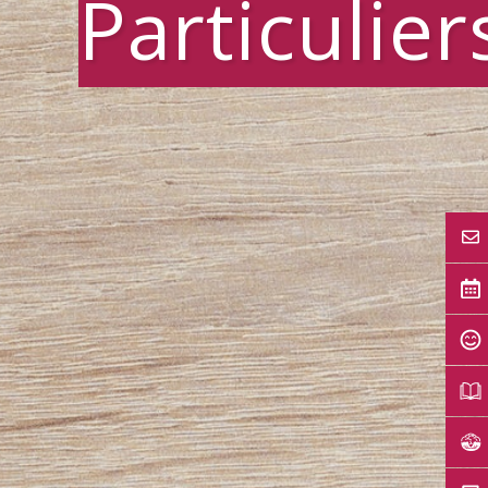
Particulier