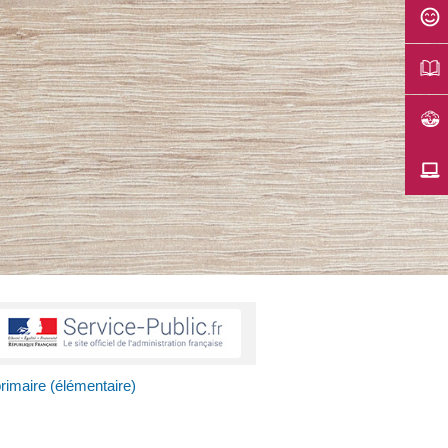
rimaire (élémentaire)