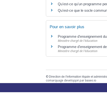
Qu'est-ce qu'un programme per
Qu'est-ce que le socle commun
Pour en savoir plus
Programme d'enseignement du 
Ministère chargé de l'éducation
Programme d'enseignement de
Ministère chargé de l'éducation
©
Direction de l'information légale et administr
comarquage developpé par
baseo.io
Votre mairie