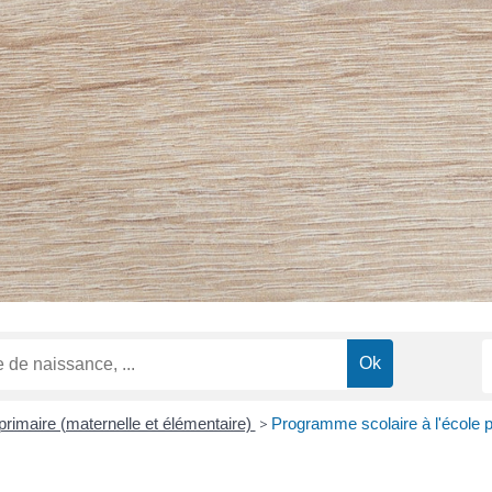
primaire (maternelle et élémentaire)
>
Programme scolaire à l'école p