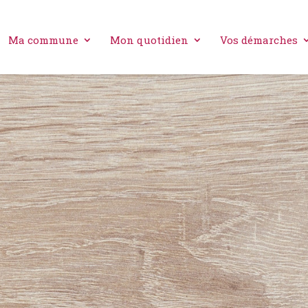
Ma commune
Mon quotidien
Vos démarches