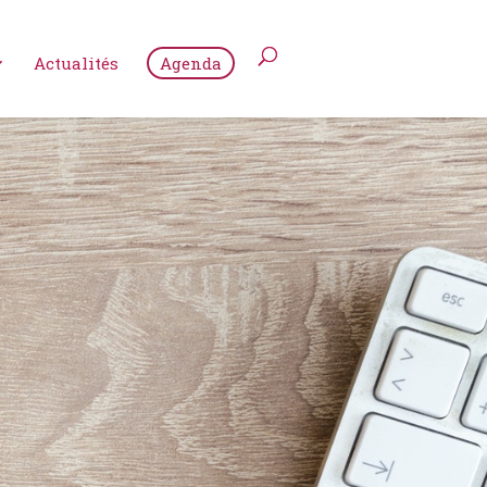
Actualités
Agenda