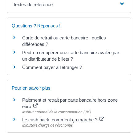
Textes de référence
Questions ? Réponses !
Carte de retrait ou carte bancaire : quelles
différences ?
Peut-on récupérer une carte bancaire avalée par
un distributeur de billets ?
Comment payer à l'étranger ?
Pour en savoir plus
Paiement et retrait par carte bancaire hors zone
euro
Institut national de la consommation (INC)
Le cash back, comment ça marche ?
Ministère chargé de l'économie