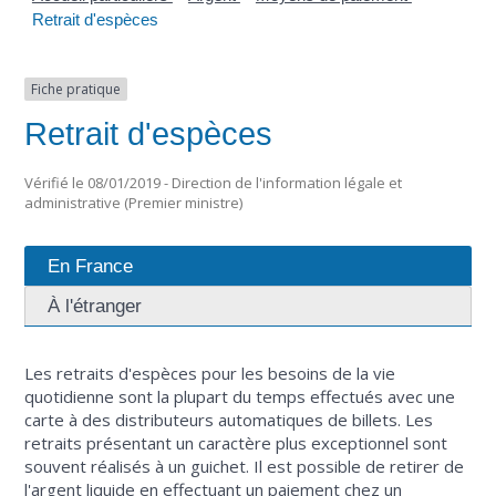
Retrait d'espèces
Fiche pratique
Retrait d'espèces
Vérifié le 08/01/2019 - Direction de l'information légale et
administrative (Premier ministre)
En France
À l'étranger
Les retraits d'espèces pour les besoins de la vie
quotidienne sont la plupart du temps effectués avec une
carte à des distributeurs automatiques de billets. Les
retraits présentant un caractère plus exceptionnel sont
souvent réalisés à un guichet. Il est possible de retirer de
l'argent liquide en effectuant un paiement chez un