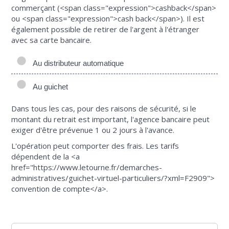
commerçant (<span class="expression">cashback</span>
ou <span class="expression">cash back</span>). Il est
également possible de retirer de l'argent à l'étranger
avec sa carte bancaire.
Au distributeur automatique
Au guichet
Dans tous les cas, pour des raisons de sécurité, si le
montant du retrait est important, l'agence bancaire peut
exiger d'être prévenue 1 ou 2 jours à l'avance.
L'opération peut comporter des frais. Les tarifs
dépendent de la <a
href="https://www.letourne.fr/demarches-
administratives/guichet-virtuel-particuliers/?xml=F2909">
convention de compte</a>.