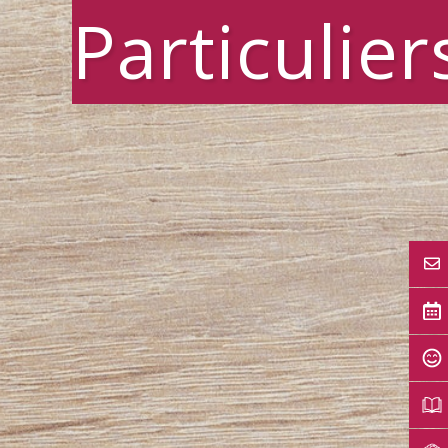
Particulier