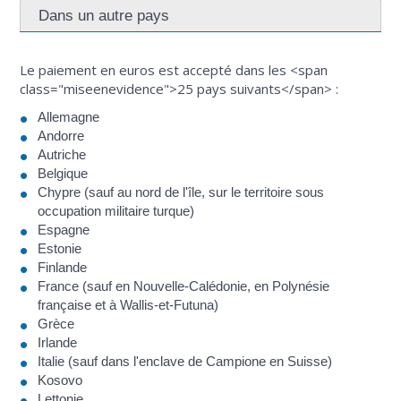
Dans un autre pays
Le paiement en euros est accepté dans les <span
class="miseenevidence">25 pays suivants</span> :
Allemagne
Andorre
Autriche
Belgique
Chypre (sauf au nord de l'île, sur le territoire sous
occupation militaire turque)
Espagne
Estonie
Finlande
France (sauf en Nouvelle-Calédonie, en Polynésie
française et à Wallis-et-Futuna)
Grèce
Irlande
Italie (sauf dans l'enclave de Campione en Suisse)
Kosovo
Lettonie