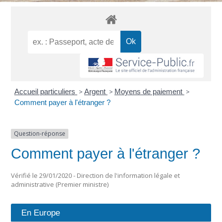
Accueil particuliers
>
Argent
>
Moyens de paiement
>
Comment payer à l'étranger ?
Question-réponse
Comment payer à l'étranger ?
Vérifié le 29/01/2020 - Direction de l'information légale et
administrative (Premier ministre)
En Europe