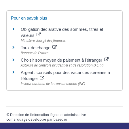
Pour en savoir plus
Obligation déclarative des sommes, titres et
valeurs
Ministère chargé des finances
Taux de change
Banque de France
Choisir son moyen de paiement à l'étranger
Autorité de contrôle prudentiel et de résolution (ACPR)
Argent : conseils pour des vacances sereines à
l'étranger
Institut national de la consommation (INC)
©
Direction de l'information légale et administrative
comarquage developpé par
baseo.io