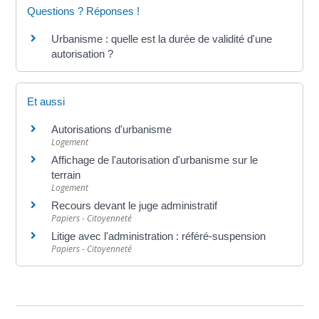
Questions ? Réponses !
Urbanisme : quelle est la durée de validité d'une
autorisation ?
Et aussi
Autorisations d'urbanisme
Logement
Affichage de l'autorisation d'urbanisme sur le
terrain
Logement
Recours devant le juge administratif
Papiers - Citoyenneté
Litige avec l'administration : référé-suspension
Papiers - Citoyenneté