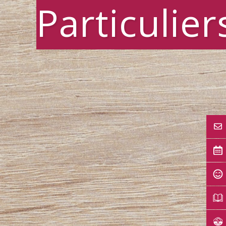
Particulier