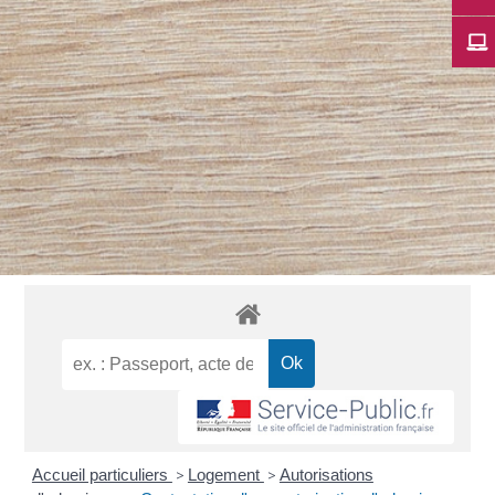
Accueil particuliers
>
Logement
>
Autorisations