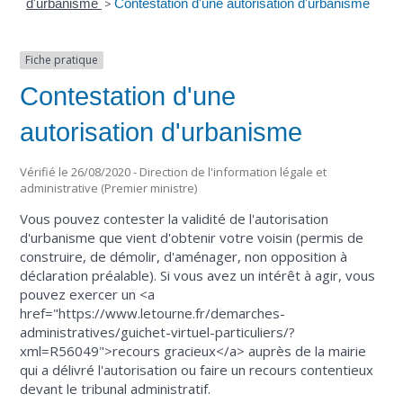
d'urbanisme
>
Contestation d'une autorisation d'urbanisme
Fiche pratique
Contestation d'une
autorisation d'urbanisme
Vérifié le 26/08/2020 - Direction de l'information légale et
administrative (Premier ministre)
Vous pouvez contester la validité de l'autorisation
d'urbanisme que vient d'obtenir votre voisin (permis de
construire, de démolir, d'aménager, non opposition à
déclaration préalable). Si vous avez un intérêt à agir, vous
pouvez exercer un <a
href="https://www.letourne.fr/demarches-
administratives/guichet-virtuel-particuliers/?
xml=R56049">recours gracieux</a> auprès de la mairie
qui a délivré l'autorisation ou faire un recours contentieux
devant le tribunal administratif.