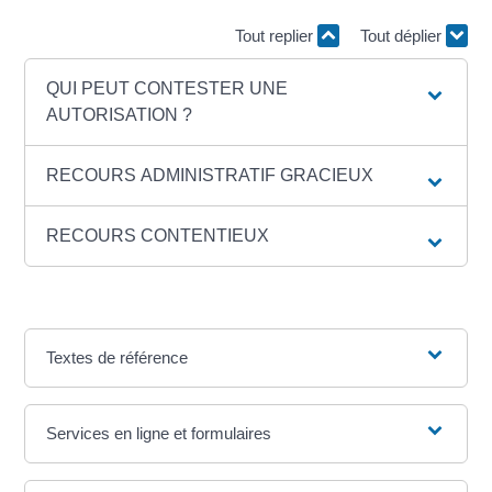
Tout replier
Tout déplier
QUI PEUT CONTESTER UNE
AUTORISATION ?
RECOURS ADMINISTRATIF GRACIEUX
RECOURS CONTENTIEUX
Textes de référence
Services en ligne et formulaires