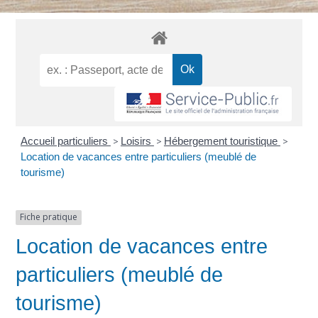
Accueil particuliers
>
Loisirs
>
Hébergement touristique
>
Location de vacances entre particuliers (meublé de
tourisme)
Fiche pratique
Location de vacances entre
particuliers (meublé de
tourisme)