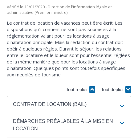
Vérifié le 13/01/2020 - Direction de l'information légale et
administrative (Premier ministre)
Le contrat de location de vacances peut être écrit. Les
dispositions qu'il contient ne sont pas soumises à la
réglementation valant pour les locations à usage
d'habitation principale. Mais la rédaction du contrat doit
obéir à quelques règles. Durant le séjour, les relations
entre le locataire et le loueur sont pour l'essentiel réglées
de la même manière que pour les locations à usage
d'habitation. Quelques points sont toutefois spécifiques
aux meublés de tourisme.
Tout replier
Tout déplier
CONTRAT DE LOCATION (BAIL)
DÉMARCHES PRÉALABLES À LA MISE EN
LOCATION