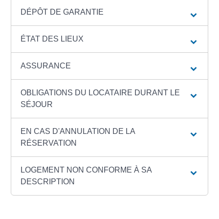
DÉPÔT DE GARANTIE
ÉTAT DES LIEUX
ASSURANCE
OBLIGATIONS DU LOCATAIRE DURANT LE
SÉJOUR
EN CAS D'ANNULATION DE LA
RÉSERVATION
LOGEMENT NON CONFORME À SA
DESCRIPTION