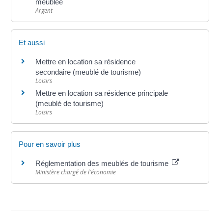
meublée
Argent
Et aussi
Mettre en location sa résidence
secondaire (meublé de tourisme)
Loisirs
Mettre en location sa résidence principale
(meublé de tourisme)
Loisirs
Pour en savoir plus
Réglementation des meublés de tourisme
Ministère chargé de l'économie