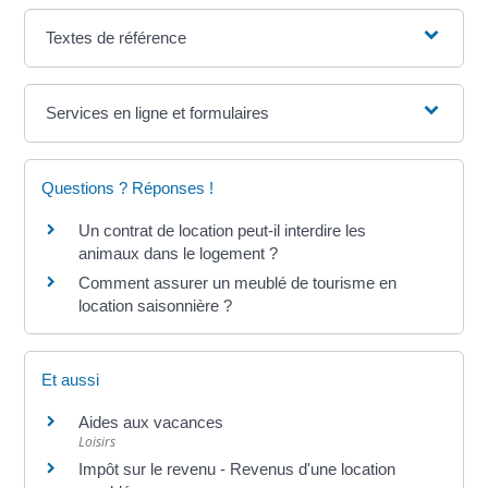
Textes de référence
Services en ligne et formulaires
Questions ? Réponses !
Un contrat de location peut-il interdire les
animaux dans le logement ?
Comment assurer un meublé de tourisme en
location saisonnière ?
Et aussi
Aides aux vacances
Loisirs
Impôt sur le revenu - Revenus d'une location