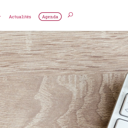
Actualités
Agenda