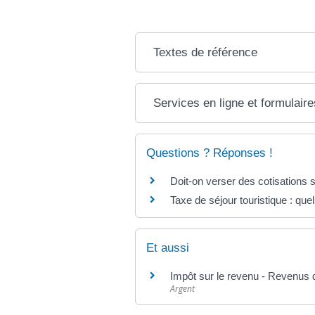
Textes de référence
Services en ligne et formulaire
Questions ? Réponses !
Doit-on verser des cotisations 
Taxe de séjour touristique : quel
Et aussi
Impôt sur le revenu - Revenus 
Argent