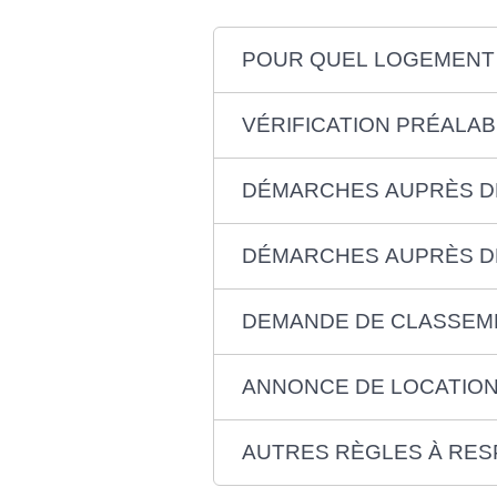
POUR QUEL LOGEMENT
VÉRIFICATION PRÉALAB
DÉMARCHES AUPRÈS DE
DÉMARCHES AUPRÈS D
DEMANDE DE CLASSEME
ANNONCE DE LOCATIO
AUTRES RÈGLES À RE