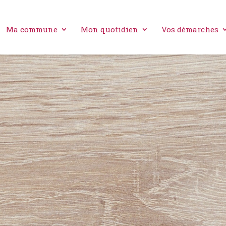
Ma commune
Mon quotidien
Vos démarches