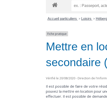
Accueil particuliers
>
Loisirs
>
Héberg
Fiche pratique
Mettre en lo
secondaire 
Vérifié le 20/08/2020 - Direction de l'infor
Il est possible de faire de votre r
pouvez la mettre en location pour un
effectuer. Il est possible de demande