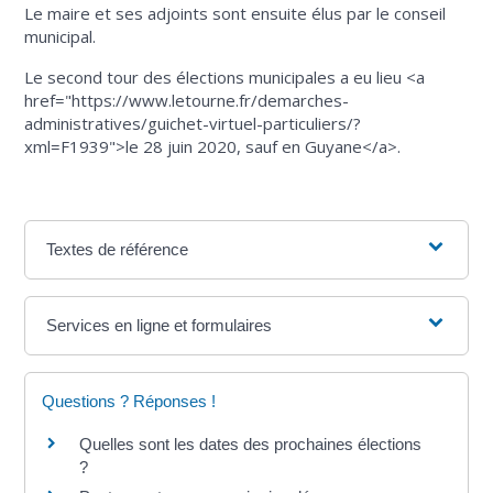
Le maire et ses adjoints sont ensuite élus par le conseil
municipal.
Le second tour des élections municipales a eu lieu <a
href="https://www.letourne.fr/demarches-
administratives/guichet-virtuel-particuliers/?
xml=F1939">le 28 juin 2020, sauf en Guyane</a>.
Textes de référence
Services en ligne et formulaires
Questions ? Réponses !
Quelles sont les dates des prochaines élections
?