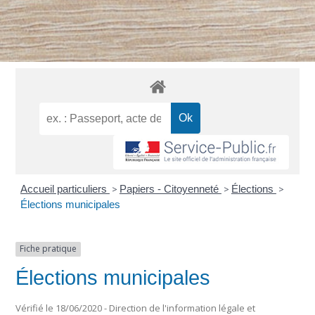
Accueil particuliers
>
Papiers - Citoyenneté
>
Élections
>
Élections municipales
Fiche pratique
Élections municipales
Vérifié le 18/06/2020 - Direction de l'information légale et