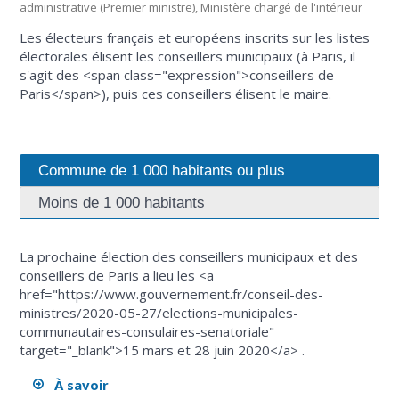
administrative (Premier ministre), Ministère chargé de l'intérieur
Les électeurs français et européens inscrits sur les listes
électorales élisent les conseillers municipaux (à Paris, il
s'agit des <span class="expression">conseillers de
Paris</span>), puis ces conseillers élisent le maire.
Commune de 1 000 habitants ou plus
Moins de 1 000 habitants
La prochaine élection des conseillers municipaux et des
conseillers de Paris a lieu les <a
href="https://www.gouvernement.fr/conseil-des-
ministres/2020-05-27/elections-municipales-
communautaires-consulaires-senatoriale"
target="_blank">15 mars et 28 juin 2020</a> .
À savoir