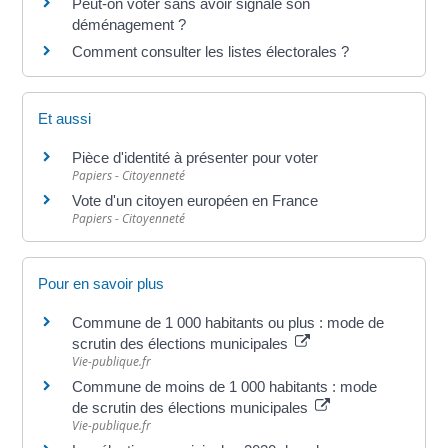
Peut-on voter sans avoir signalé son
déménagement ?
Comment consulter les listes électorales ?
Et aussi
Pièce d'identité à présenter pour voter
Papiers - Citoyenneté
Vote d'un citoyen européen en France
Papiers - Citoyenneté
Pour en savoir plus
Commune de 1 000 habitants ou plus : mode de
scrutin des élections municipales
Vie-publique.fr
Commune de moins de 1 000 habitants : mode
de scrutin des élections municipales
Vie-publique.fr