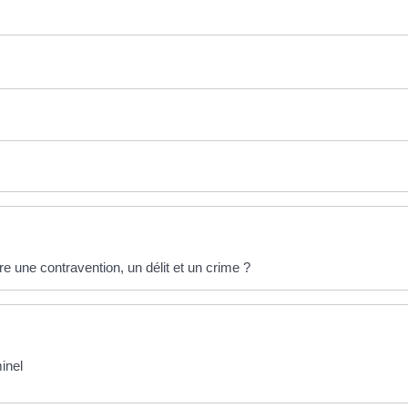
re une contravention, un délit et un crime ?
inel