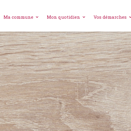
Ma commune
Mon quotidien
Vos démarches