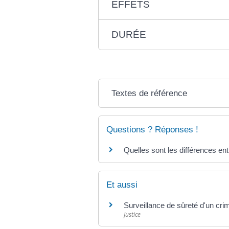
EFFETS
DURÉE
Textes de référence
Questions ? Réponses !
Quelles sont les différences ent
Et aussi
Surveillance de sûreté d'un crim
Justice