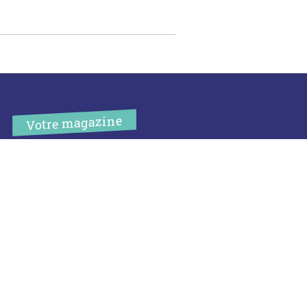
Votre magazine