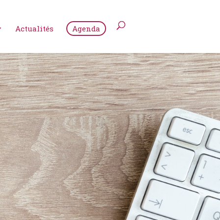
Actualités
Agenda