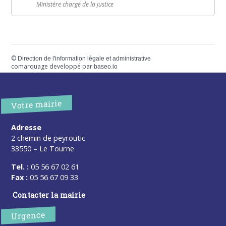
Ministère chargé de la justice
©
Direction de l'information légale et administrative
comarquage developpé par
baseo.io
Votre mairie
Adresse
2 chemin de peyroutic
33550 – Le Tourne
Tel. :
05 56 67 02 61
Fax :
05 56 67 09 33
Contacter la mairie
Urgence