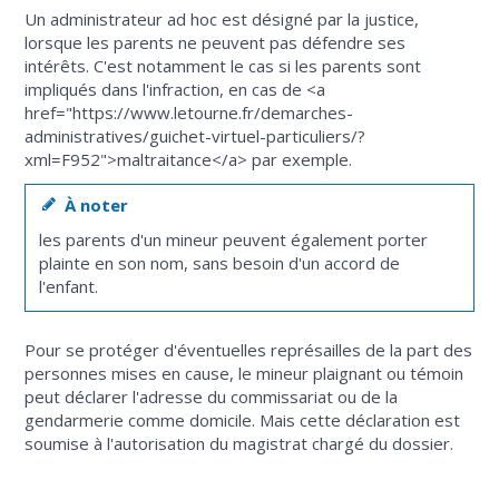
Un administrateur ad hoc est désigné par la justice,
lorsque les parents ne peuvent pas défendre ses
intérêts. C'est notamment le cas si les parents sont
impliqués dans l'infraction, en cas de <a
href="https://www.letourne.fr/demarches-
administratives/guichet-virtuel-particuliers/?
xml=F952">maltraitance</a> par exemple.
À noter
les parents d'un mineur peuvent également porter
plainte en son nom, sans besoin d'un accord de
l'enfant.
Pour se protéger d'éventuelles représailles de la part des
personnes mises en cause, le mineur plaignant ou témoin
peut déclarer l'adresse du commissariat ou de la
gendarmerie comme domicile. Mais cette déclaration est
soumise à l'autorisation du magistrat chargé du dossier.