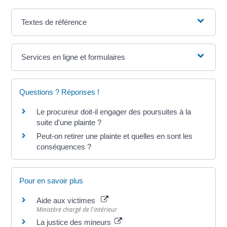
Textes de référence
Services en ligne et formulaires
Questions ? Réponses !
Le procureur doit-il engager des poursuites à la
suite d'une plainte ?
Peut-on retirer une plainte et quelles en sont les
conséquences ?
Pour en savoir plus
Aide aux victimes
Ministère chargé de l'intérieur
La justice des mineurs