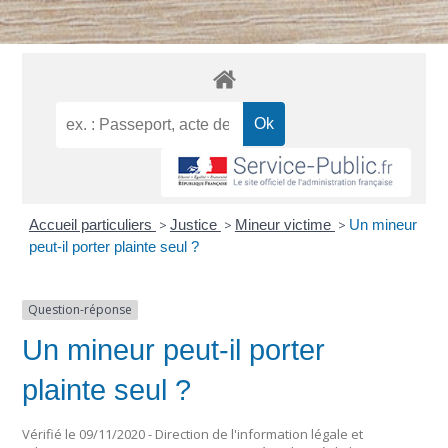
Accueil particuliers
>
Justice
>
Mineur victime
>
Un mineur
peut-il porter plainte seul ?
Question-réponse
Un mineur peut-il porter
plainte seul ?
Vérifié le 09/11/2020 - Direction de l'information légale et