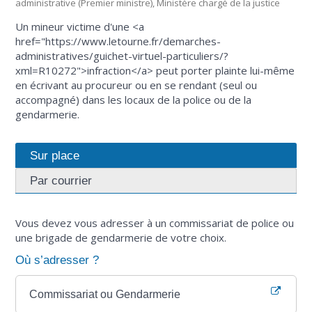
administrative (Premier ministre), Ministère chargé de la justice
Un mineur victime d'une <a
href="https://www.letourne.fr/demarches-
administratives/guichet-virtuel-particuliers/?
xml=R10272">infraction</a> peut porter plainte lui-même
en écrivant au procureur ou en se rendant (seul ou
accompagné) dans les locaux de la police ou de la
gendarmerie.
Sur place
Par courrier
Vous devez vous adresser à un commissariat de police ou
une brigade de gendarmerie de votre choix.
Où s’adresser ?
Commissariat ou Gendarmerie