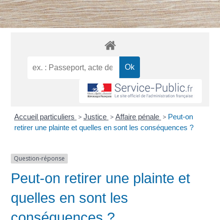
Accueil particuliers
>
Justice
>
Affaire pénale
>
Peut-on
retirer une plainte et quelles en sont les conséquences ?
Question-réponse
Peut-on retirer une plainte et
quelles en sont les
conséquences ?