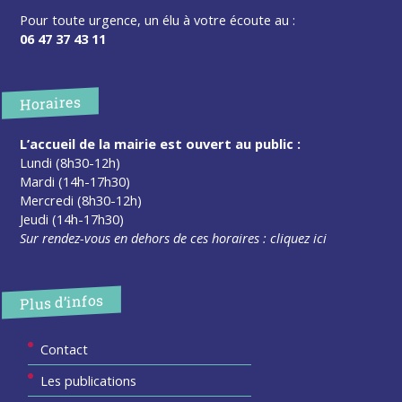
Pour toute urgence, un élu à votre écoute au :
06 47 37 43 11
Horaires
L’accueil de la mairie est ouvert au public :
Lundi (8h30-12h)
Mardi (14h-17h30)
Mercredi (8h30-12h)
Jeudi (14h-17h30)
Sur rendez-vous en dehors de ces horaires :
cliquez ici
Plus d’infos
Contact
Les publications