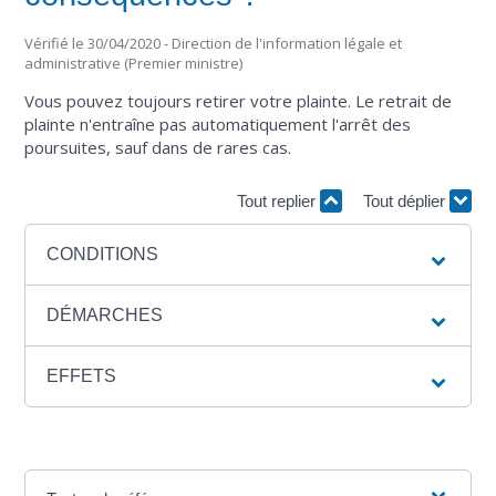
Vérifié le 30/04/2020 - Direction de l'information légale et
administrative (Premier ministre)
Vous pouvez toujours retirer votre plainte. Le retrait de
plainte n'entraîne pas automatiquement l'arrêt des
poursuites, sauf dans de rares cas.
Tout replier
Tout déplier
CONDITIONS
DÉMARCHES
EFFETS