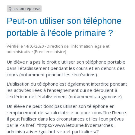
Question-réponse
Peut-on utiliser son téléphone
portable à l'école primaire ?
Vérifié le 14/05/2020 - Direction de l'information légale et
administrative (Premier ministre)
Un élève n'a pas le droit d'utiliser son téléphone portable
dans l'établissement pendant les cours et en dehors des
cours (notamment pendant les récréations).
L'utilisation du téléphone est également interdite pendant
les activités liées à l'enseignement qui se déroulent à
l'extérieur de l'établissement (notamment au gymnase).
Un élève ne peut donc pas utiliser son téléphone en
remplacement de sa calculatrice ou pour connaître l'heure.
Il peut l'utiliser dans les circonstances et les lieux prévus
par le <a href="https://www.letourne.fr/demarches-
administratives/guichet-virtuel-particuliers/?