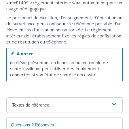
xml=F1409">règlement intérieur</a>, notamment pour un
usage pédagogique.
Le personnel de direction, d'enseignement, d'éducation ou
de surveillance peut confisquer le téléphone portable d'un
élève en cas d'utilisation non autorisée. Le règlement
intérieur de l'établissement fixe les règles de confiscation
et de restitution du téléphone.
À noter
un élève présentant un handicap ou un trouble de
santé invalidant peut utiliser des équipements
connectés si son état de santé le nécessite.
Textes de référence
Questions ? Réponses !