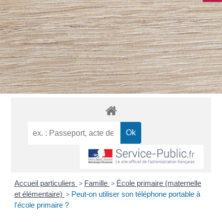
Accueil particuliers
>
Famille
>
École primaire (maternelle
et élémentaire)
>
Peut-on utiliser son téléphone portable à
l'école primaire ?