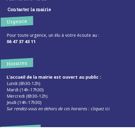
Contacter la mairie
Urgence
Pour toute urgence, un élu à votre écoute au :
06 47 37 43 11
Horaires
L’accueil de la mairie est ouvert au public :
Lundi (8h30-12h)
Mardi (14h-17h30)
Mercredi (8h30-12h)
Jeudi (14h-17h30)
Sur rendez-vous en dehors de ces horaires :
cliquez ici
Plus d’infos