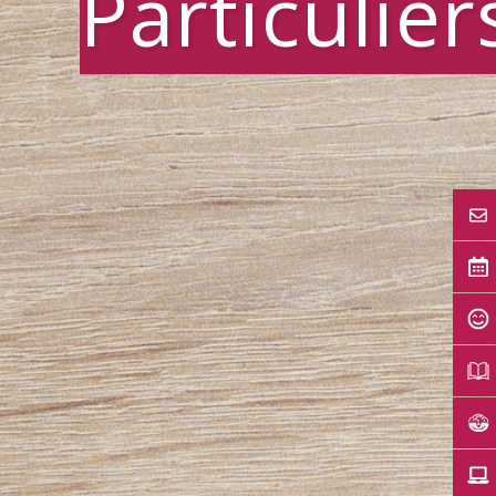
Particulier